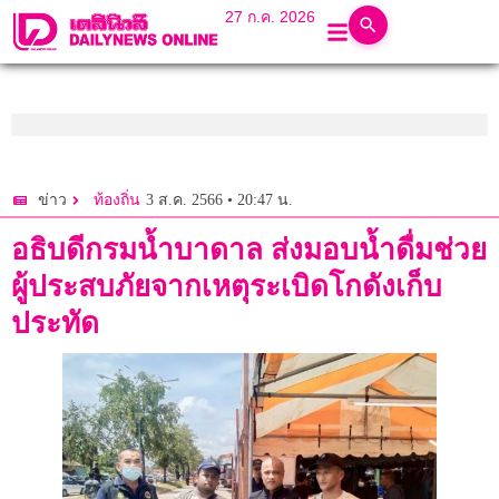
27 ก.ค. 2026
3 ส.ค. 2566 • 20:47 น.
ข่าว
ท้องถิ่น
อธิบดีกรมน้ำบาดาล ส่งมอบน้ำดื่มช่วย
ผู้ประสบภัยจากเหตุระเบิดโกดังเก็บ
ประทัด