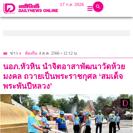
17 ก.ค. 2026
4 ส.ค. 2566 • 12:12 น.
ข่าว
ท้องถิ่น
นอภ.หัวหิน นำจิตอาสาพัฒนาวัดห้วย
มงคล ถวายเป็นพระราชกุศล ‘สมเด็จ
พระพันปีหลวง’