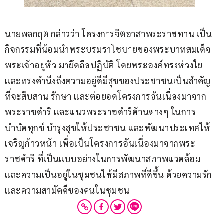
นายพลกฤต กล่าวว่า โครงการจิตอาสาพระราชทาน เป็น
กิจกรรมที่น้อมนำพระบรมราโชบายของพระบาทสมเด็จ
พระเจ้าอยู่หัว มายึดถือปฏิบัติ โดยพระองค์ทรงห่วงใย
และทรงคำนึงถึงความอยู่ดีมีสุขของประชาชนเป็นสำคัญ 
ที่จะสืบสาน รักษา และต่อยอดโครงการอันเนื่องมาจาก
พระราชดำริ และแนวพระราชดำริด้านต่างๆ ในการ
บำบัดทุกข์ บำรุงสุขให้ประชาชน และพัฒนาประเทศให้
เจริญก้าวหน้า เพื่อเป็นโครงการอันเนื่องมาจากพระ
ราชดำริ ที่เป็นแบบอย่างในการพัฒนาสภาพแวดล้อม 
และความเป็นอยู่ในชุมชนให้มีสภาพที่ดีขึ้น ด้วยความรัก
และความสามัคคีของคนในชุมชน