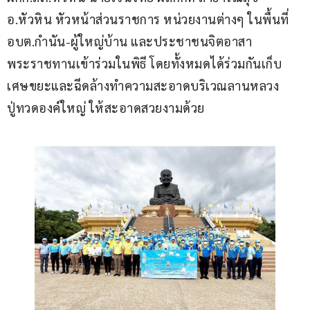
อ.หัวหิน หัวหน้าส่วนราชการ หน่วยงานต่างๆ ในพื้นที่ 
อบต.กำนัน-ผู้ใหญ่บ้าน และประชาชนจิตอาสา
พระราชทานเข้าร่วมในพิธี โดยทั้งหมดได้ร่วมกันเก็บ
เศษขยะและฉีดล้างทำความสะอาดบริเวณลานหลวง
ปู่ทวดองค์ใหญ่ ให้สะอาดสวยงามด้วย