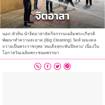
นอภ.หัวหิน นำจิตอาสาจัดกิจกรรมเฉลิมพระเกียรติ
พัฒนาทำความสะอาด (Big Cleaning) วัดห้วยมงคล
ถวายเป็นพระราชกุศล 'สมเด็จพระพันปีหลวง' เนื่องใน
โอกาสวันเฉลิมพระชนมพรรษา