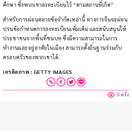
ศึกษา ซึ่งพวกเขาลงทะเบียนไว้ “ตามสถานที่เกิด”
สำหรับการผ่อนคลายข้อจำกัดเหล่านี้ ทางการจีนจะผ่อน
ปรนข้อกำหนดการลงทะเบียนเพิ่มเติม และสนับสนุนให้
ประชาชนจากพื้นที่ชนบท ซึ่งมีความสามารถในการ
ทำงานและอยู่อาศัยในเมือง สามารถตั้งถิ่นฐานร่วมกับ
ครอบครัวของพวกเขาได้.
เครดิตภาพ : GETTY IMAGES
0 ครั้ง