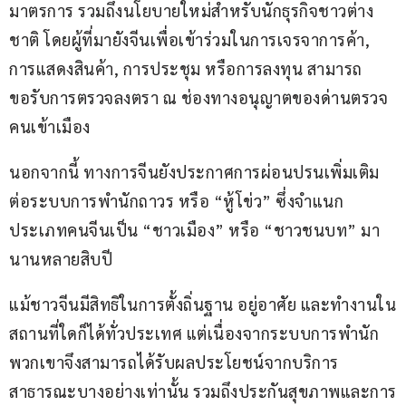
มาตรการ รวมถึงนโยบายใหม่สำหรับนักธุรกิจชาวต่าง
ชาติ โดยผู้ที่มายังจีนเพื่อเข้าร่วมในการเจรจาการค้า, 
การแสดงสินค้า, การประชุม หรือการลงทุน สามารถ
ขอรับการตรวจลงตรา ณ ช่องทางอนุญาตของด่านตรวจ
คนเข้าเมือง
นอกจากนี้ ทางการจีนยังประกาศการผ่อนปรนเพิ่มเติม 
ต่อระบบการพำนักถาวร หรือ “หู้โข่ว” ซึ่งจำแนก
ประเภทคนจีนเป็น “ชาวเมือง” หรือ “ชาวชนบท” มา
นานหลายสิบปี
แม้ชาวจีนมีสิทธิในการตั้งถิ่นฐาน อยู่อาศัย และทำงานใน
สถานที่ใดก็ได้ทั่วประเทศ แต่เนื่องจากระบบการพำนัก 
พวกเขาจึงสามารถได้รับผลประโยชน์จากบริการ
สาธารณะบางอย่างเท่านั้น รวมถึงประกันสุขภาพและการ