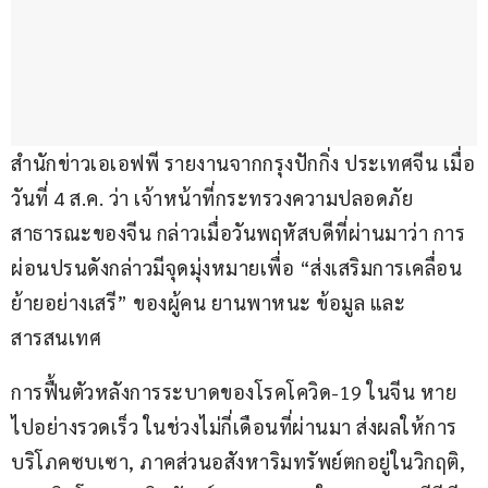
สำนักข่าวเอเอฟพี รายงานจากกรุงปักกิ่ง ประเทศจีน เมื่อ
วันที่ 4 ส.ค. ว่า เจ้าหน้าที่กระทรวงความปลอดภัย
สาธารณะของจีน กล่าวเมื่อวันพฤหัสบดีที่ผ่านมาว่า การ
ผ่อนปรนดังกล่าวมีจุดมุ่งหมายเพื่อ “ส่งเสริมการเคลื่อน
ย้ายอย่างเสรี” ของผู้คน ยานพาหนะ ข้อมูล และ
สารสนเทศ
การฟื้นตัวหลังการระบาดของโรคโควิด-19 ในจีน หาย
ไปอย่างรวดเร็ว ในช่วงไม่กี่เดือนที่ผ่านมา ส่งผลให้การ
บริโภคซบเซา, ภาคส่วนอสังหาริมทรัพย์ตกอยู่ในวิกฤติ, 