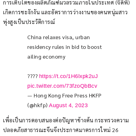
การเติบโตของผลิตภัณฑ์มวลรวมภายในประเทศ (จีดีพี) 
เกิดการชะงักงัน และอัตราการว่างงานของคนหนุ่มสาว
พุ่งสูงเป็นประวัติการณ์
China relaxes visa, urban 
residency rules in bid to boost 
ailing economy 
???? 
https://t.co/1H6lxpk2uJ
pic.twitter.com/73fzoQbBcv
— Hong Kong Free Press HKFP
(@hkfp)
August 4, 2023
เพื่อเป็นการตอบสนองต่อปัญหาข้างต้น กระทรวงความ
ปลอดภัยสาธารณะจีนจึงประกาศมาตรการใหม่ 26 