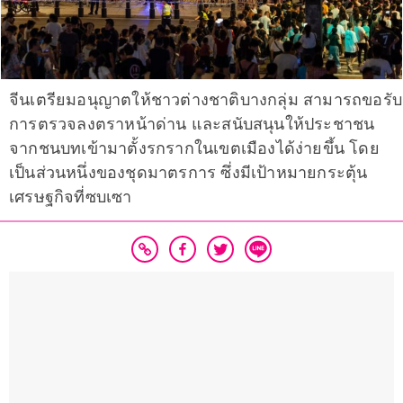
จีนเตรียมอนุญาตให้ชาวต่างชาติบางกลุ่ม สามารถขอรับ
การตรวจลงตราหน้าด่าน และสนับสนุนให้ประชาชน
จากชนบทเข้ามาตั้งรกรากในเขตเมืองได้ง่ายขึ้น โดย
เป็นส่วนหนึ่งของชุดมาตรการ ซึ่งมีเป้าหมายกระตุ้น
เศรษฐกิจที่ซบเซา