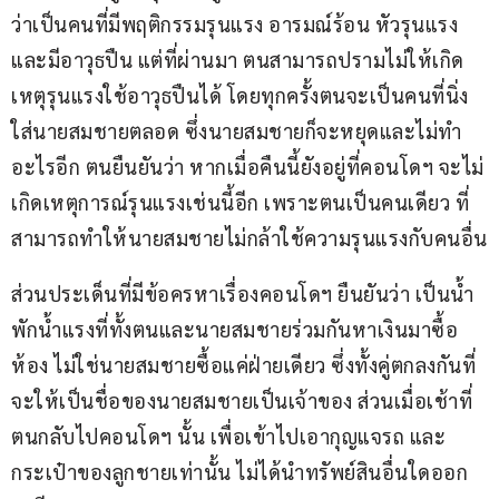
ว่าเป็นคนที่มีพฤติกรรมรุนแรง อารมณ์ร้อน หัวรุนแรง 
และมีอาวุธปืน แต่ที่ผ่านมา ตนสามารถปรามไม่ให้เกิด
เหตุรุนแรงใช้อาวุธปืนได้ โดยทุกครั้งตนจะเป็นคนที่นิ่ง
ใส่นายสมชายตลอด ซึ่งนายสมชายก็จะหยุดและไม่ทำ
อะไรอีก ตนยืนยันว่า หากเมื่อคืนนี้ยังอยู่ที่คอนโดฯ จะไม่
เกิดเหตุการณ์รุนแรงเช่นนี้อีก เพราะตนเป็นคนเดียว ที่
สามารถทำให้นายสมชายไม่กล้าใช้ความรุนแรงกับคนอื่น
ส่วนประเด็นที่มีข้อครหาเรื่องคอนโดฯ ยืนยันว่า เป็นน้ำ
พักน้ำแรงที่ทั้งตนและนายสมชายร่วมกันหาเงินมาซื้อ
ห้อง ไม่ใช่นายสมชายซื้อแค่ฝ่ายเดียว ซึ่งทั้งคู่ตกลงกันที่
จะให้เป็นชื่อของนายสมชายเป็นเจ้าของ ส่วนเมื่อเช้าที่
ตนกลับไปคอนโดฯ นั้น เพื่อเข้าไปเอากุญแจรถ และ
กระเป๋าของลูกชายเท่านั้น ไม่ได้นำทรัพย์สินอื่นใดออก