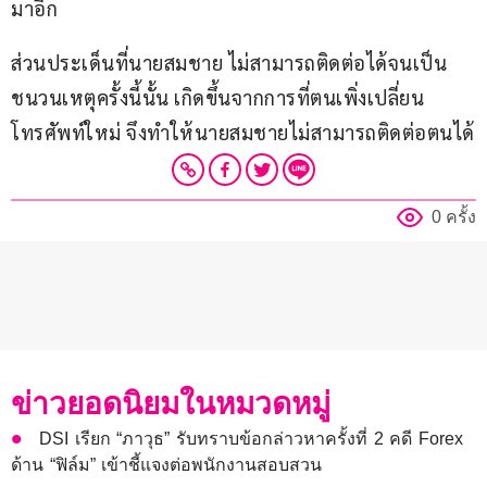
มาอีก
ส่วนประเด็นที่นายสมชาย ไม่สามารถติดต่อได้จนเป็น
ชนวนเหตุครั้งนี้นั้น เกิดขึ้นจากการที่ตนเพิ่งเปลี่ยน
โทรศัพท์ใหม่ จึงทำให้นายสมชายไม่สามารถติดต่อตนได้
0 ครั้ง
ข่าวยอดนิยมในหมวดหมู่
DSI เรียก “ภาวุธ” รับทราบข้อกล่าวหาครั้งที่ 2 คดี Forex
ด้าน “ฟิล์ม” เข้าชี้แจงต่อพนักงานสอบสวน