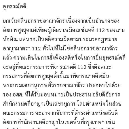
อุทธรณ์คดี
ยกเว้นคดีนอกราชอาณาจักร เนื่องจากเป็นอำนาจของ
อัยการสูงสุดแต่เพียงผู้เดียว เหมือนเช่นคดี 112 ของนาย
ทักษิณ แต่หากเป็นคดีความผิดตามประมวลกฎหมาย
อาญามาตรา 112 ทั่วไปที่ไม่ใช่คดีนอกราชอาณาจักร
แล้ว ความเห็นในการสั่งฟ้องคดีหรือในการยื่นอุทธรณ์คดี
จะอยู่ที่คณะกรรมการพิจารณาคดี 112 ซึ่งคือคณะ
กรรมการที่อัยการสูงสุดตั้งขึ้นมาพิจารณาคดีหมิ่น
พระบรมเดชานุภาพทั่วราชอาณาจักร ประกอบไปด้วย 
รอง อสส. ที่ได้รับมอบหมายเป็นประธาน อธิบดีอัยการ
สำนักงานคดีอาญาเป็นเลขานุการ โดยตำแหน่ง ในส่วน
คณะกรรมการ จะมาจากอัยการที่ดำรงตำแหน่งอธิบดี
อัยการสำนักงานคดีอาญาในเขตพื้นที่กรุงเทพฯ เช่น 