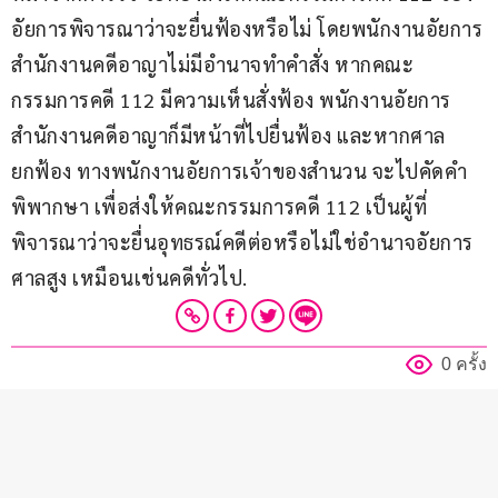
อัยการพิจารณาว่าจะยื่นฟ้องหรือไม่ โดยพนักงานอัยการ
สำนักงานคดีอาญาไม่มีอำนาจทำคำสั่ง หากคณะ
กรรมการคดี 112 มีความเห็นสั่งฟ้อง พนักงานอัยการ
สำนักงานคดีอาญาก็มีหน้าที่ไปยื่นฟ้อง และหากศาล
ยกฟ้อง ทางพนักงานอัยการเจ้าของสำนวน จะไปคัดคำ
พิพากษา เพื่อส่งให้คณะกรรมการคดี 112 เป็นผู้ที่
พิจารณาว่าจะยื่นอุทธรณ์คดีต่อหรือไม่ใช่อำนาจอัยการ
ศาลสูง เหมือนเช่นคดีทั่วไป.
0 ครั้ง