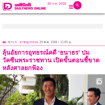
30 ก.ค. 2026
29 พ.ค. 2569 • 15:05 น.
ข่าว
อาชญากรรม
ลุ้นอัยการอุทธรณ์คดี ‘ธนาธร’ ปม
วัคซีนพระราชทาน เปิดขั้นตอนชี้ขาด
หลังศาลยกฟ้อง