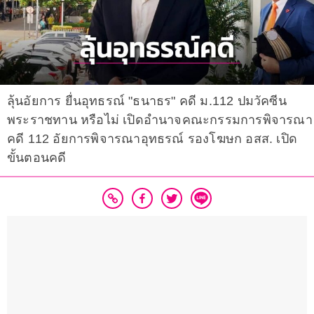
ลุ้นอัยการ ยื่นอุทธรณ์ "ธนาธร" คดี ม.112 ปมวัคซีน
พระราชทาน หรือไม่ เปิดอำนาจคณะกรรมการพิจารณา
คดี 112 อัยการพิจารณาอุทธรณ์ รองโฆษก อสส. เปิด
ขั้นตอนคดี