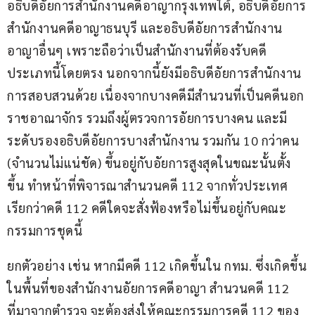
อธิบดีอัยการสำนักงานคดีอาญากรุงเทพใต้, อธิบดีอัยการ
สำนักงานคดีอาญาธนบุรี และอธิบดีอัยการสำนักงาน
อาญาอื่นๆ เพราะถือว่าเป็นสำนักงานที่ต้องรับคดี
ประเภทนี้โดยตรง นอกจากนี้ยังมีอธิบดีอัยการสำนักงาน
การสอบสวนด้วย เนื่องจากบางคดีมีสำนวนที่เป็นคดีนอก
ราชอาณาจักร รวมถึงผู้ตรวจการอัยการบางคน และมี
ระดับรองอธิบดีอัยการบางสำนักงาน รวมกัน 10 กว่าคน 
(จำนวนไม่แน่ชัด) ขึ้นอยู่กับอัยการสูงสุดในขณะนั้นตั้ง
ขึ้น ทำหน้าที่พิจารณาสำนวนคดี 112 จากทั่วประเทศ 
เรียกว่าคดี 112 คดีใดจะสั่งฟ้องหรือไม่ขึ้นอยู่กับคณะ
กรรมการชุดนี้
ยกตัวอย่าง เช่น หากมีคดี 112 เกิดขึ้นใน กทม. ซึ่งเกิดขึ้น
ในพื้นที่ของสำนักงานอัยการคดีอาญา สำนวนคดี 112 
ที่มาจากตำรวจ จะต้องส่งให้คณะกรรมการคดี 112 ของ