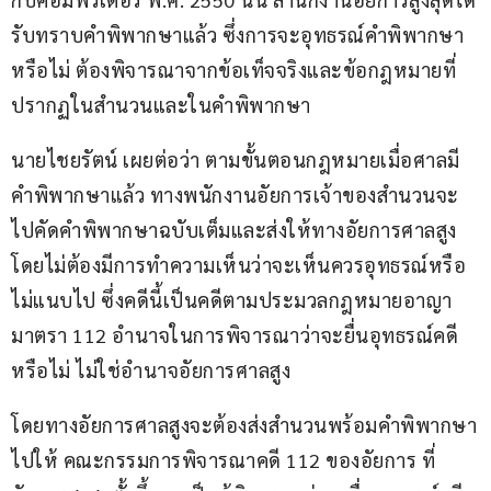
รับทราบคำพิพากษาแล้ว ซึ่งการจะอุทธรณ์คำพิพากษา
หรือไม่ ต้องพิจารณาจากข้อเท็จจริงและข้อกฎหมายที่
ปรากฏในสำนวนและในคำพิพากษา
นายไชยรัตน์ เผยต่อว่า ตามขั้นตอนกฎหมายเมื่อศาลมี
คำพิพากษาแล้ว ทางพนักงานอัยการเจ้าของสำนวนจะ
ไปคัดคำพิพากษาฉบับเต็มและส่งให้ทางอัยการศาลสูง 
โดยไม่ต้องมีการทำความเห็นว่าจะเห็นควรอุทธรณ์หรือ
ไม่แนบไป ซึ่งคดีนี้เป็นคดีตามประมวลกฎหมายอาญา
มาตรา 112 อำนาจในการพิจารณาว่าจะยื่นอุทธรณ์คดี
หรือไม่ ไม่ใช่อำนาจอัยการศาลสูง
โดยทางอัยการศาลสูงจะต้องส่งสำนวนพร้อมคำพิพากษา
ไปให้ คณะกรรมการพิจารณาคดี 112 ของอัยการ ที่