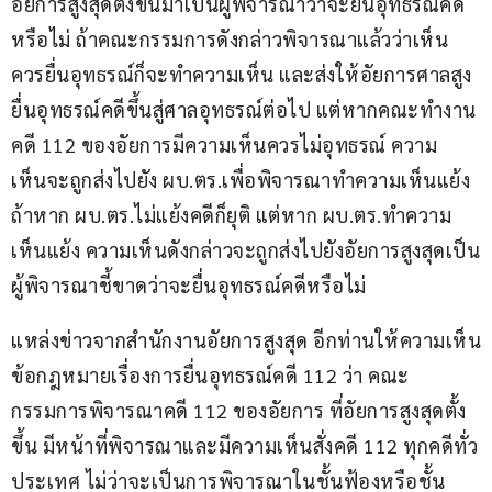
อัยการสูงสุดตั้งขึ้นมาเป็นผู้พิจารณาว่าจะยื่นอุทธรณ์คดี
หรือไม่ ถ้าคณะกรรมการดังกล่าวพิจารณาแล้วว่าเห็น
ควรยื่นอุทธรณ์ก็จะทำความเห็น และส่งให้อัยการศาลสูง
ยื่นอุทธรณ์คดีขึ้นสู่ศาลอุทธรณ์ต่อไป แต่หากคณะทำงาน
คดี 112 ของอัยการมีความเห็นควรไม่อุทธรณ์ ความ
เห็นจะถูกส่งไปยัง ผบ.ตร.เพื่อพิจารณาทำความเห็นแย้ง 
ถ้าหาก ผบ.ตร.ไม่แย้งคดีก็ยุติ แต่หาก ผบ.ตร.ทำความ
เห็นแย้ง ความเห็นดังกล่าวจะถูกส่งไปยังอัยการสูงสุดเป็น
ผู้พิจารณาชี้ขาดว่าจะยื่นอุทธรณ์คดีหรือไม่
แหล่งข่าวจากสำนักงานอัยการสูงสุด อีกท่านให้ความเห็น
ข้อกฎหมายเรื่องการยื่นอุทธรณ์คดี 112 ว่า คณะ
กรรมการพิจารณาคดี 112 ของอัยการ ที่อัยการสูงสุดตั้ง
ขึ้น มีหน้าที่พิจารณาและมีความเห็นสั่งคดี 112 ทุกคดีทั่ว
ประเทศ ไม่ว่าจะเป็นการพิจารณาในชั้นฟ้องหรือชั้น