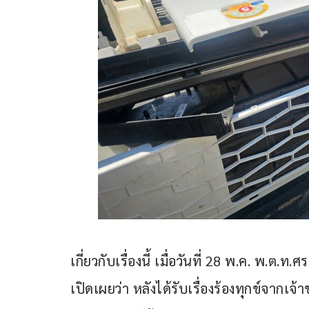
เกี่ยวกับเรื่องนี้ เมื่อวันที่ 28 พ.ค. พ.ต
เปิดเผยว่า หลังได้รับเรื่องร้องทุกข์จากเ