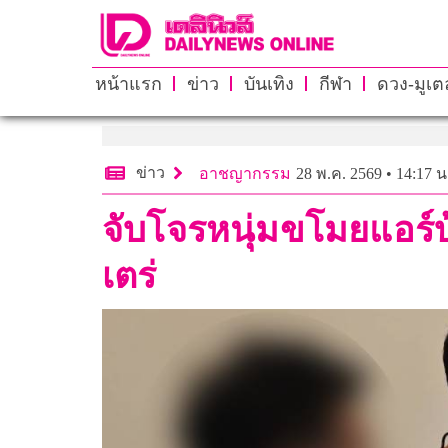
หน้าแรก
ข่าว
บันเทิง
กีฬา
ดวง-มูเตล
ข่าว
อาชญากรรม
28 พ.ค. 2569 • 14:17 น
จับโจรหนุ่มขโมยแอร์บ
เตร่