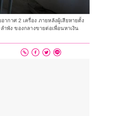
อากาศ 2 เครื่อง ภายหลังผู้เสียหายตั้ง
งลำพัง ของกลางขายต่อเพื่อนหาเงิน