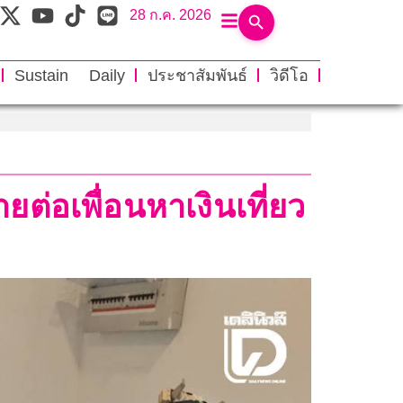
28 ก.ค. 2026
Sustain Daily
ประชาสัมพันธ์
วิดีโอ
ต่อเพื่อนหาเงินเที่ยว