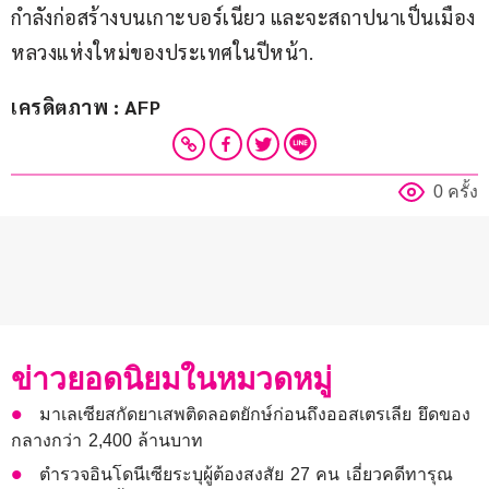
กำลังก่อสร้างบนเกาะบอร์เนียว และจะสถาปนาเป็นเมือง
หลวงแห่งใหม่ของประเทศในปีหน้า.
เครดิตภาพ : AFP
0 ครั้ง
ข่าวยอดนิยมในหมวดหมู่
มาเลเซียสกัดยาเสพติดลอตยักษ์ก่อนถึงออสเตรเลีย ยึดของ
กลางกว่า 2,400 ล้านบาท
ตำรวจอินโดนีเซียระบุผู้ต้องสงสัย 27 คน เอี่ยวคดีทารุณ