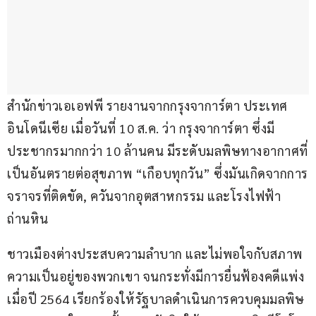
สำนักข่าวเอเอฟพี รายงานจากกรุงจาการ์ตา ประเทศ
อินโดนีเซีย เมื่อวันที่ 10 ส.ค. ว่า กรุงจาการ์ตา ซึ่งมี
ประชากรมากกว่า 10 ล้านคน มีระดับมลพิษทางอากาศที่
เป็นอันตรายต่อสุขภาพ “เกือบทุกวัน” ซึ่งมันเกิดจากการ
จราจรที่ติดขัด, ควันจากอุตสาหกรรม และโรงไฟฟ้า
ถ่านหิน
ชาวเมืองต่างประสบความลำบาก และไม่พอใจกับสภาพ
ความเป็นอยู่ของพวกเขา จนกระทั่งมีการยื่นฟ้องคดีแพ่ง 
เมื่อปี 2564 เรียกร้องให้รัฐบาลดำเนินการควบคุมมลพิษ