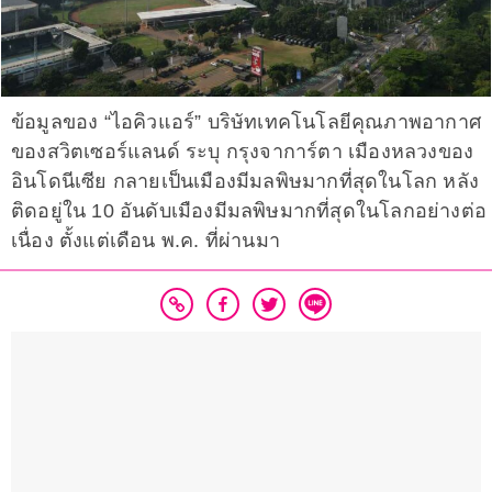
ข้อมูลของ “ไอคิวแอร์” บริษัทเทคโนโลยีคุณภาพอากาศ
ของสวิตเซอร์แลนด์ ระบุ กรุงจาการ์ตา เมืองหลวงของ
อินโดนีเซีย กลายเป็นเมืองมีมลพิษมากที่สุดในโลก หลัง
ติดอยู่ใน 10 อันดับเมืองมีมลพิษมากที่สุดในโลกอย่างต่อ
เนื่อง ตั้งแต่เดือน พ.ค. ที่ผ่านมา