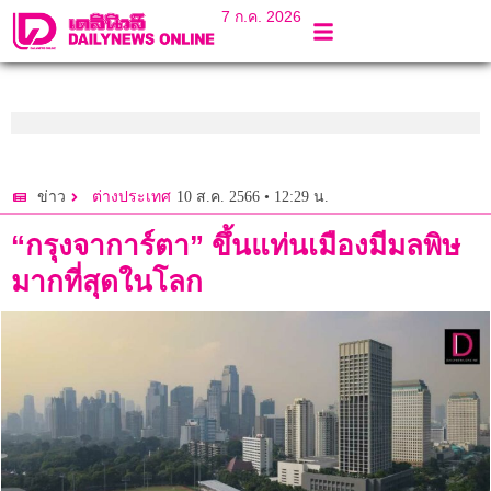
7 ก.ค. 2026
10 ส.ค. 2566 • 12:29 น.
ข่าว
ต่างประเทศ
“กรุงจาการ์ตา” ขึ้นแท่นเมืองมีมลพิษ
มากที่สุดในโลก