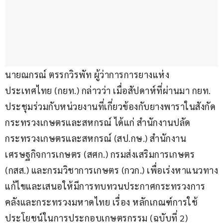
นายณกรณ์ ตรรกวิรพัท ผู้ว่าการการยางแห่ง
ประเทศไทย (กยท.) กล่าวว่า เมื่อสัปดาห์ที่ผ่านมา กยท. 
ประชุมร่วมกับหน่วยงานที่เกี่ยวข้องกับยางพาราในสังกัด
กระทรวงเกษตรและสหกรณ์ ได้แก่ สำนักงานปลัด
กระทรวงเกษตรและสหกรณ์ (สป.กษ.) สำนักงาน
เศรษฐกิจการเกษตร (สศก.) กรมส่งเสริมการเกษตร 
(กสส.) และกรมวิชาการเกษตร (กวก.) เพื่อเร่งหาแนวทาง
แก้ไขและเสนอให้มีการทบทวนประกาศกระทรวงการ
คลังและกระทรวงมหาดไทย เรื่อง หลักเกณฑ์การใช้
ประโยชน์ในการประกอบเกษตรกรรม (ฉบับที่ 2) 