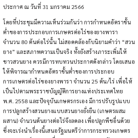
ประกาศ ณ วันที่ 31 มกราคม 2566 
โดยที่ประชุมมีความเห็นร่วมกันว่า การกำหนดอัตราขั้น
ต่ำของการประกอบการเกษตรต่อไร่ของยางพารา 
จำนวน 80 ต้นต่อไร่นั้น ไม่สอดคล้องกับนิยามคำว่า “สวน
ยาง” และสภาพความเป็นจริง ทั้งยังสร้างภาระเพิ่มให้
ชาวสวนยาง ควรมีการทบทวนประกาศดังกล่าว โดยเสนอ
ให้พิจารณากำหนดอัตราขั้นต่ำของการประกอบ
การเกษตรต่อไร่ของยางพารา จำนวน 25 ต้น/ไร่ เพื่อให้
เป็นไปตามพระราชบัญญัติการยางแห่งประเทศไทย 
พ.ศ. 2558 และปัจจุบันเกษตรกรเอง มีการปรับรูปแบบ
การปลูกสร้างสวนยางแบบสวนยางยั่งยืน (เกษตรผสม
ผสาน) จำนวนต้นยางต่อไร่จึงลดลง เพื่อปลูกพืชอื่นด้วย 
ซึ่งจะเร่งนำเรื่องนี้เสนอรัฐมนตรีว่าการกระทรวงเกษตร