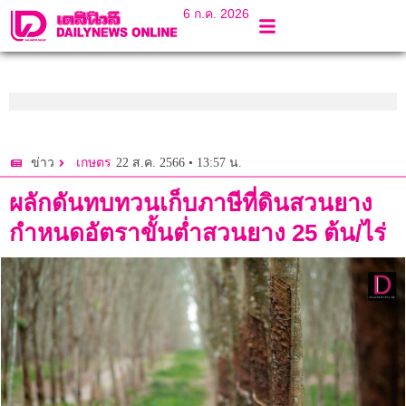
6 ก.ค. 2026
22 ส.ค. 2566 • 13:57 น.
ข่าว
เกษตร
ผลักดันทบทวนเก็บภาษีที่ดินสวนยาง
กำหนดอัตราขั้นต่ำสวนยาง 25 ต้น/ไร่