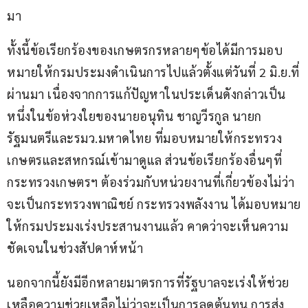
มา
ทั้งนี้ข้อเรียกร้องของเกษตรกรหลายๆข้อได้มีการมอบ
หมายให้กรมประมงดำเนินการไปแล้วตั้งแต่วันที่ 2 มิ.ย.ที่
ผ่านมา เนื่องจากการแก้ปัญหาในประเด็นดังกล่าวเป็น
หนึ่งในข้อห่วงใยของนายอนุทิน ชาญวีรกูล นายก
รัฐมนตรีและรมว.มหาดไทย ที่มอบหมายให้กระทรวง
เกษตรและสหกรณ์เข้ามาดูแล ส่วนข้อเรียกร้องอื่นๆที่
กระทรวงเกษตรฯ ต้องร่วมกับหน่วยงานที่เกี่ยวข้องไม่ว่า
จะเป็นกระทรวงพาณิชย์ กระทรวงพลังงาน ได้มอบหมาย
ให้กรมประมงเร่งประสานงานแล้ว คาดว่าจะเห็นความ
ชัดเจนในช่วงสัปดาห์หน้า
นอกจากนี้ยังมีอีกหลายมาตรการที่รัฐบาลจะเร่งให้ช่วย
เหลือความช่วยเหลือไม่ว่าจะเป็นการลดต้นทุน การส่ง