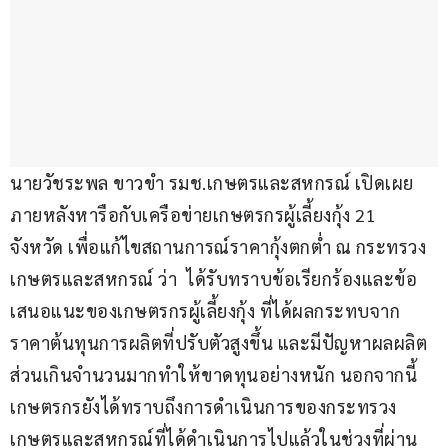
นายวัชระพล ขาวขำ รมช.เกษตรและสหกรณ์ เปิดเผย
ภายหลังหารือกับเครือข่ายเกษตรกรผู้เลี้ยงกุ้ง 21 
จังหวัด เพื่อแก้ไขสถานการณ์ราคากุ้งตกต่ำ ณ กระทรวง
เกษตรและสหกรณ์ ว่า  ได้รับทราบข้อเรียกร้องและข้อ
เสนอแนะของเกษตรกรผู้เลี้ยงกุ้ง ที่ได้ผลกระทบจาก
ราคาต้นทุนการผลิตที่ปรับตัวสูงขึ้น และมีปัญหาผลผลิต
ส่วนเกินจำนวนมากทำให้ขาดทุนอย่างหนัก นอกจากนี้
เกษตรกรยังได้ทราบถึงการดำเนินการของกระทรวง
เกษตรและสหกรณ์ที่ได้ดำเนินการไปแล้วในช่วงที่ผ่าน