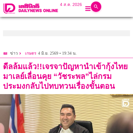
4 ส.ค. 2026
4 มิ.ย. 2569 • 19:34 น.
ข่าว
เกษตร
ดีลล้มแล้ว!!เจรจาปัญหานำเข้ากุ้งไทย
มาเลย์เลื่อนคุย “วัชระพล”ไล่กรม
ประมงกลับไปทบทวนเรื่องขั้นตอน