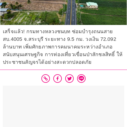
เสร็จแล้ว! กรมทางหลวงชนบท ซ่อมบำรุงถนนสาย
สบ.4005 จ.สระบุรี ระยะทาง 9.5 กม. วงเงิน 72.092
ล้านบาท เพิ่มศักยภาพการคมนาคมระหว่างอำเภอ
สนับสนุนเศรษฐกิจ การท่องเที่ยวเขื่อนป่าสักชลสิทธิ์ ให้
ประชาชนสัญจรได้อย่างสะดวกปลอดภัย