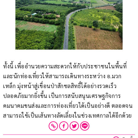
ทั้งนี้ เพื่ออำนวยความสะดวกให้กับประชาชนในพื้นที่
และนักท่องเที่ยวให้สามารถเดินทางระหว่าง อ.มวก
เหล็ก มุ่งหน้าสู่เขื่อนป่าสักชลสิทธิ์ได้อย่างรวดเร็ว
ปลอดภัยมากยิ่งขึ้น เป็นการสนับสนุนเศรษฐกิจการ
คมนาคมขนส่งและการท่องเที่ยวได้เป็นอย่างดี ตลอดจน
สามารถใช้เป็นเส้นทางลัดเลี่ยงในช่วงเทศกาลได้อีกด้วย