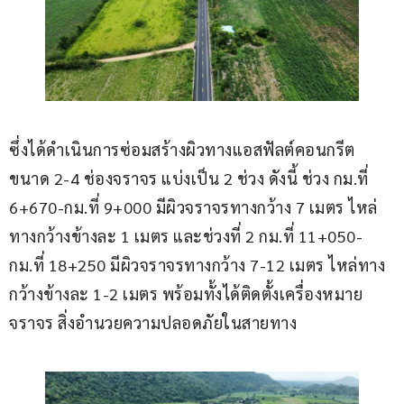
ซึ่งได้ดำเนินการซ่อมสร้างผิวทางแอสฟัลต์คอนกรีต 
ขนาด 2-4 ช่องจราจร แบ่งเป็น 2 ช่วง ดังนี้ ช่วง กม.ที่ 
6+670-กม.ที่ 9+000 มีผิวจราจรทางกว้าง 7 เมตร ไหล่
ทางกว้างข้างละ 1 เมตร และช่วงที่ 2 กม.ที่ 11+050-
กม.ที่ 18+250 มีผิวจราจรทางกว้าง 7-12 เมตร ไหล่ทาง
กว้างข้างละ 1-2 เมตร พร้อมทั้งได้ติดตั้งเครื่องหมาย
จราจร สิ่งอำนวยความปลอดภัยในสายทาง