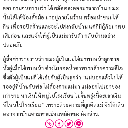
สอบถามจนทราบว่า ได้พลัดหลงออกมาจากบ้าน ขณะ
นั้นได้ให้น้องตั๊กม้อ มาอยู่ภายในร้าน พร้อมนำขนมให้
กิน เพื่อรอปิดร้านและจะไปส่งกลับบ้าน แต่ก็มีกู้ภัยมาพบ
เสียก่อน และแจ้งให้ผู้เป็นแม่มารับตัว กลับบ้านอย่าง
ปลอดภัย
ผู้สื่อข่าวรายงานว่า ขณะผู้เป็นแม่ได้มาพบหน้าลูกชาย 
ทั้งคู่เมื่อได้พบหน้า ต่างโผกอดน้ำตาพรากด้วยความดีใจ 
ซึ่งตัวผู้เป็นแม่ก็ได้เอ่ยกับผู้เป็นลูกว่า “แม่บอกแล้วไง ให้
รออยู่ที่บ้านกับพ่อ ไม่ต้องตามแม่มา แม่ออกไปเอาของ
เก่าขาย หาเงินให้หนูไปโรงเรียน ไม่งั้นพรุ่งนี้จะเอาเงิน
ที่ไหนไปโรงเรียน” เพราะด้วยความที่ลูกติดแม่ จึงได้เดิน
ออกจากบ้านตามหาแม่จนพลัดหลง ดังกล่าว.