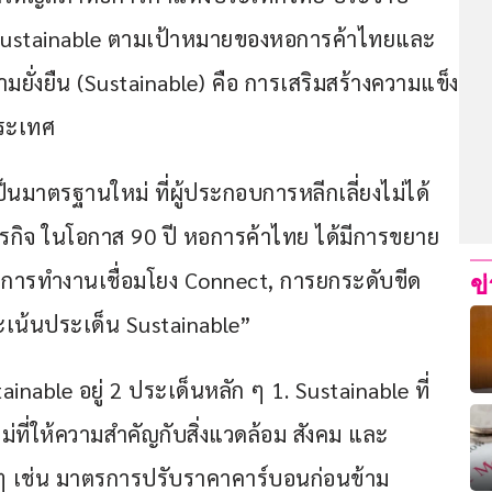
 Sustainable ตามเป้าหมายของหอการค้าไทยและ
ั่งยืน (Sustainable) คือ การเสริมสร้างความแข็ง
ระเทศ
่เป็นมาตรฐานใหม่ ที่ผู้ประกอบการหลีกเลี่ยงไม่ได้ 
งธุรกิจ ในโอกาส 90 ปี หอการค้าไทย ได้มีการขยาย
กการทำงานเชื่อมโยง Connect, การยกระดับขีด
ข
ะเน้นประเด็น Sustainable”
inable อยู่ 2 ประเด็นหลัก ๆ 1. Sustainable ที่
หม่ที่ให้ความสำคัญกับสิ่งแวดล้อม สังคม และ
ๆ เช่น มาตรการปรับราคาคาร์บอนก่อนข้าม