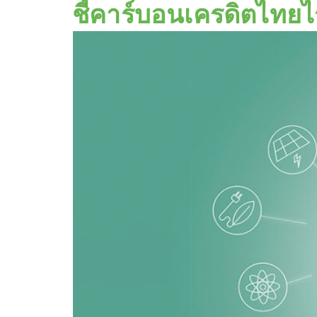
ชี้คาร์บอนเครดิตไทย