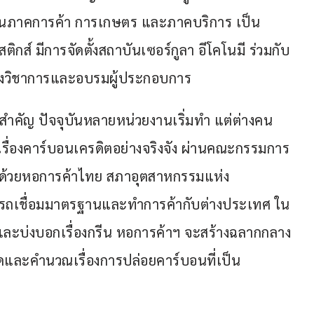
งในภาคการค้า การเกษตร และภาคบริการ เป็น
กส์ มีการจัดตั้งสถาบันเซอร์กูลา อีโคโนมี ร่วมกับ
างวิชาการและอบรมผู้ประกอบการ
าสำคัญ ปัจจุบันหลายหน่วยงานเริ่มทำ แต่ต่างคน
เรื่องคาร์บอนเครดิตอย่างจริงจัง ผ่านคณะกรรมการ
บด้วยหอการค้าไทย สภาอุตสาหกรรมแห่ง
ถเชื่อมมาตรฐานและทำการค้ากับต่างประเทศ ใน
นและบ่งบอกเรื่องกรีน หอการค้าฯ จะสร้างฉลากกลาง
ารถวัดและคำนวณเรื่องการปล่อยคาร์บอนที่เป็น