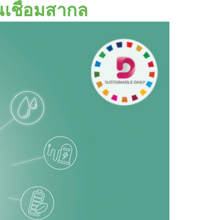
นเชื่อมสากล