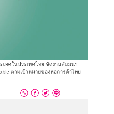
ระเทศในประเทศไทย จัดงานสัมมนา
inable ตามเป้าหมายของหอการค้าไทย