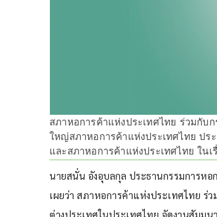
สภาหอการค้าแห่งประเทศไทย ร่วมกับ
ใหญ่สภาหอการค้าแห่งประเทศไทย ประจ
และสภาหอการค้าแห่งประเทศไทย ในเรื่อ
นายสนั่น อังอุบลกุล ประธานกรรมการห
เผยว่า สภาหอการค้าแห่งประเทศไทย ร่ว
ต่างประเทศในประเทศไทย จัดงานสัมมน