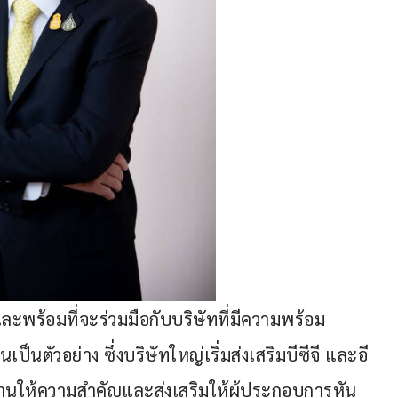
และพร้อมที่จะร่วมมือกับบริษัทที่มีความพร้อม
็นตัวอย่าง ซึ่งบริษัทใหญ่เริ่มส่งเสริมบีซีจี และอี
ังงานให้ความสำคัญและส่งเสริมให้ผู้ประกอบการหัน