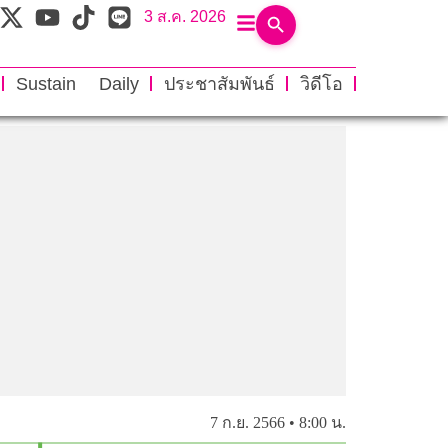
3 ส.ค. 2026
Sustain Daily
ประชาสัมพันธ์
วิดีโอ
7 ก.ย. 2566 • 8:00 น.