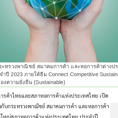
กระทรวงพาณิชย์ สมาคมการค้า และหอการค้าต่างป
ำปี 2023 ภายใต้ธีม Connect Competitive Susta
งความยั่งยืน (Sustainable)
อการค้าไทยและสภาหอการค้าแห่งประเทศไทย เปิด
มกับกระทรวงพาณิชย์ สมาคมการค้า และหอการค้า
าใหญ่สภาหอการค้าแห่งประเทศไทย ประจำปี 