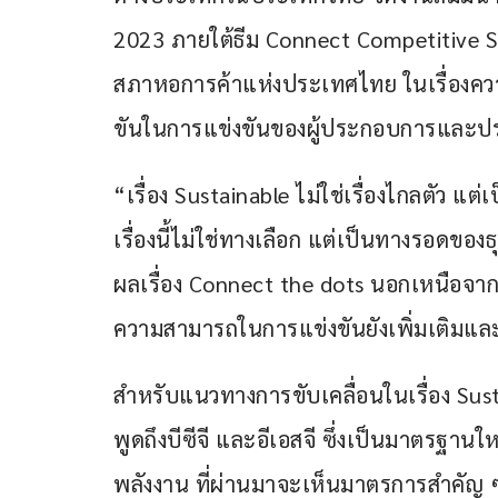
2023 ภายใต้ธีม Connect Competitive
สภาหอการค้าแห่งประเทศไทย ในเรื่องความย
ขันในการแข่งขันของผู้ประกอบการและป
“เรื่อง Sustainable ไม่ใช่เรื่องไกลตัว แต
เรื่องนี้ไม่ใช่ทางเลือก แต่เป็นทางรอดขอ
ผลเรื่อง Connect the dots นอกเหนือจา
ความสามารถในการแข่งขันยังเพิ่มเติมแล
สำหรับแนวทางการขับเคลื่อนในเรื่อง Susta
พูดถึงบีซีจี และอีเอสจี ซึ่งเป็นมาตรฐานใ
พลังงาน ที่ผ่านมาจะเห็นมาตรการสำคัญ 