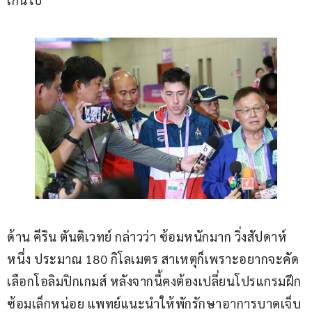
ด้าน คีริน ตันติเวทย์ กล่าวว่า ซ้อมหนักมาก วิ่งสัปดาห์
หนึ่ง ประมาณ 180 กิโลเมตร สาเหตุก็เพราะอยากจะคัด
เลือกโอลิมปิกเกมส์ หลังจากนี้คงต้องเปลี่ยนโปรแกรมฝึก
ซ้อมเล็กหน่อย แพทย์แนะนำให้พักรักษาอาการบาดเจ็บ