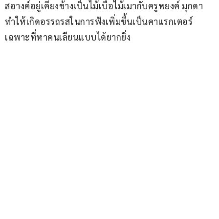
สอางค์อยู่เคียงข้างเป็นไม้เบื่อไม้เมากับครูพยงค์ มุกดา 
ทำให้เกิดอรรถรสในการฟังเพิ่มขึ้นเป็นคาแรกเตอร์
เฉพาะที่หาคนเลียนแบบได้ยากยิ่ง