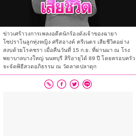
ข่าวเศร้าวงการเพลงอดีตนักร้องดังเจ้าของฉายา
โซปราโนลูกทุ่งหญิง ศรีสอางค์​ ตรีเนตร เสียชีวิตอย่าง
สงบด้วยโรคชรา เมื่อคืนวันที่ 15 ก.ย. ที่ผ่านมา ณ โรง
พยาบาลบางใหญ่​ นนทบุรี​ สิริอายุได้ 89 ปี โดยครอบครัว
จะจัดพิธีสวดอภิธรรม ณ วัดลาดปลาดุก