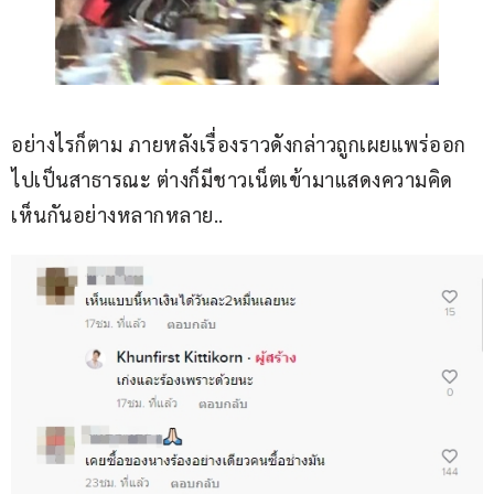
อย่างไรก็ตาม ภายหลังเรื่องราวดังกล่าวถูกเผยแพร่ออก
ไปเป็นสาธารณะ ต่างก็มีชาวเน็ตเข้ามาแสดงความคิด
เห็นกันอย่างหลากหลาย..