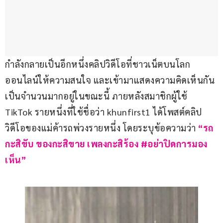
กำลังกลายเป็นอีกหนึ่งคลิปวิดีโอที่ชาวเน็ตบนโลก
ออนไลน์ให้ความสนใจ และเข้ามาแสดงความคิดเห็นกัน
เป็นจำนวนมากอยู่ในขณะนี้ ภายหลังสมาชิกผู้ใช้ 
TikTok รายหนึ่งที่ใช้ชื่อว่า khunfirst1 ได้โพสต์คลิป
วิดีโอของแม่ค้ารถพ่วงรายหนึ่ง โดยระบุข้อความว่า 
“รถ
กะสิขับ ของกะสิขาย เพลงกะสิร้อง #อย่าปิดการมอง
เห็น”