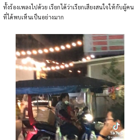
ทั้งร้องเพลงไปด้วย เรียกได้ว่าเรียกเสียงสนใจให้กับผู้คน
ที่ได้พบเห็นเป็นอย่างมาก