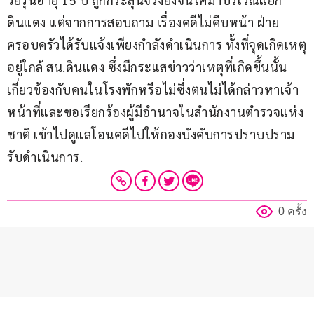
ดินแดง แต่จากการสอบถาม เรื่องคดีไม่คืบหน้า ฝ่าย
ครอบครัวได้รับแจ้งเพียงกำลังดำเนินการ ทั้งที่จุดเกิดเหตุ
อยู่ใกล้ สน.ดินแดง ซึ่งมีกระแสข่าวว่าเหตุที่เกิดขึ้นนั้น
เกี่ยวข้องกับคนในโรงพักหรือไม่ซึ่งตนไม่ได้กล่าวหาเจ้า
หน้าที่และขอเรียกร้องผู้มีอำนาจในสำนักงานตำรวจแห่ง
ชาติ เข้าไปดูแลโอนคดีไปให้กองบังคับการปราบปราม
รับดำเนินการ.
0 ครั้ง