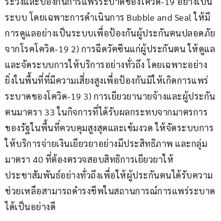
ระวังและป้องกันการแพร่ระบาดของโควิด-19 อย่างเป็น
ระบบ โดยเฉพาะการดำเนินการ Bubble and Seal ให้มี
การดูแลอย่างเป็นระบบเพื่อป้องกันผู้ประกันตนปลอดภัย
จากโรคโควิด-19 2) การฉีดวัคซีนแก่ผู้ประกันตน ให้ดูแล
และจัดระบบการให้บริการอย่างทั่วถึง โดยเฉพาะอย่าง
ยิ่งในพื้นที่ที่มีความเสี่ยงสูงเพื่อป้องกันมิให้เกิดการแพร่
ระบาดของโควิด-19 3) การเยียวยานายจ้างและผู้ประกัน
ตนมาตรา 33 ในกิจการที่ได้รับผลกระทบจากมาตรการ
ของรัฐในพื้นที่ควบคุมสูงสุดและเข้มงวด ให้จัดระบบการ
ให้บริการจ่ายเงินเยียวยาอย่างมีประสิทธิภาพ และกลุ่ม
มาตรา 40 ที่ต้องตรวจสอบสิทธิการเยียวยาให้
ประชาสัมพันธ์อย่างทั่วถึงเพื่อให้ผู้ประกันตนได้รับความ
ช่วยเหลือสามารถดำรงชีพในสถานการณ์การแพร่ระบาด
ได้เป็นอย่างดี