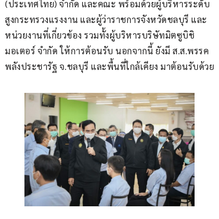
(ประเทศไทย) จำกัด และคณะ พร้อมด้วยผู้บริหารระดับ
สูงกระทรวงแรงงาน และผู้ว่าราชการจังหวัดชลบุรี และ
หน่วยงานที่เกี่ยวข้อง รวมทั้งผู้บริหารบริษัทมิตซูบิชิ 
มอเตอร์ จำกัด ให้การต้อนรับ นอกจากนี้ ยังมี ส.ส.พรรค
พลังประชารัฐ จ.ชลบุรี และพื้นที่ใกล้เคียง มาต้อนรับด้วย