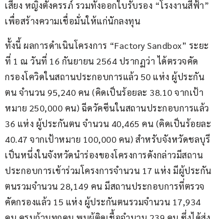
เสี่ยง หญิงตั้งครรภ์ รวมทั้งออกใบรับรอง “โรงงานสีฟ้า” 
เพื่อสร้างความเชื่อมั่นให้แก่นักลงทุน
ทั้งนี้ ผลการดำเนินโครงการ “Factory Sandbox” ระยะ
ที่ 1 ณ วันที่ 16 กันยายน 2564 ปรากฏว่า ได้ตรวจคัด
กรองโควิดในสถานประกอบการแล้ว 50 แห่ง ผู้ประกัน
ตน จำนวน 95,240 คน (คิดเป็นร้อยละ 38.10 จากเป้า
หมาย 250,000 คน) ฉีดวัคซีนในสถานประกอบการแล้ว 
36 แห่ง ผู้ประกันตน จำนวน 40,465 คน (คิดเป็นร้อยละ 
40.47 จากเป้าหมาย 100,000 คน) สำหรับจังหวัดชลบุรี
เป็นหนึ่งในจังหวัดนำร่องของโครงการดังกล่าวมีสถาน
ประกอบการเข้าร่วมโครงการจำนวน 17 แห่ง มีผู้ประกัน
ตนรวมจำนวน 28,149 คน มีสถานประกอบการที่ตรวจ
คัดกรองแล้ว 15 แห่ง ผู้ประกันตนรวมจำนวน 17,934 
คน ครบถ้วนทุกคน พบผู้ติดเชื้อจำนวน 239 คน ซึ่งได้ส่ง