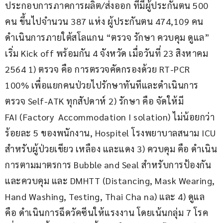
ประกอบการภาคการผลิต/ส่งออก ที่มีผู้ประกันตน 500 
คน ขึ้นไปจำนวน 387 แห่ง ผู้ประกันตน 474,109 คน 
ดำเนินการภายใต้สโลแกน “ตรวจ รักษา ควบคุม ดูแล” 
เริ่ม Kick off พร้อมกัน 4 จังหวัด เมื่อวันที่ 23 สิงหาคม 
2564 1) ตรวจ คือ การตรวจคัดกรองด้วย RT-PCR 
100% เพื่อแยกคนป่วยไปรักษาทันทีและดำเนินการ
ตรวจ Self-ATK ทุกสัปดาห์ 2) รักษา คือ จัดให้มี 
FAI (Factory  Accommodation I solation) ไม่น้อยกว่า
ร้อยละ 5 ของพนักงาน, Hospitel โรงพยาบาลสนาม ICU 
สำหรับผู้ป่วยเขียว เหลือง และแดง 3) ควบคุม คือ ดำเนิน
การตามมาตรการ Bubble and Seal สำหรับการป้องกัน
และควบคุม และ DMHTT (Distancing, Mask Wearing, 
Hand Washing, Testing, Thai Cha na) และ 4) ดูแล 
คือ ดำเนินการฉีดวัคซีนให้แรงงาน โดยเน้นกลุ่ม 7 โรค