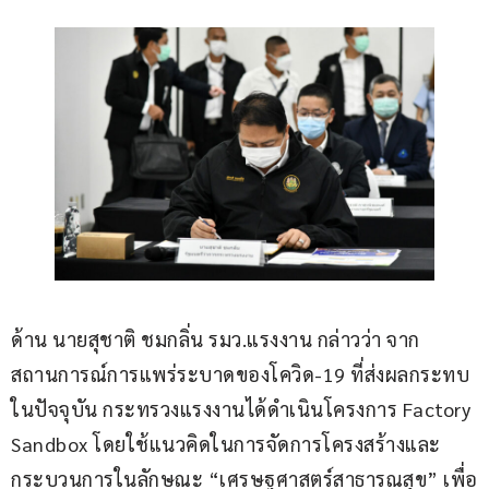
ด้าน นายสุชาติ ชมกลิ่น รมว.แรงงาน กล่าวว่า จาก
สถานการณ์การแพร่ระบาดของโควิด-19 ที่ส่งผลกระทบ
ในปัจจุบัน กระทรวงแรงงานได้ดำเนินโครงการ Factory 
Sandbox โดยใช้แนวคิดในการจัดการโครงสร้างและ
กระบวนการในลักษณะ “เศรษฐศาสตร์สาธารณสุข” เพื่อ