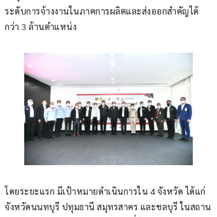
ระดับการจ้างงานในภาคการผลิตและส่งออกสำคัญได้
กว่า 3 ล้านตำแหน่ง
โดยระยะแรก มีเป้าหมายดำเนินการใน 4 จังหวัด ได้แก่ 
จังหวัดนนทบุรี ปทุมธานี สมุทรสาคร และชลบุรี ในสถาน