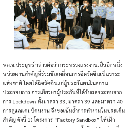
พล.อ.ประยุทธ์ กล่าวต่อว่า กระทรวงแรงงานเป็นอีกหนึ่ง
หน่วยงานสำคัญที่ร่วมขับเคลื่อนการฉีดวัคซีนเป็นวาระ
แห่งชาติ โดยได้ฉีดวัคซีนแก่ผู้ประกันตนในสถาน
ประกอบการ การเยียวยาผู้ประกันที่ได้รับผลกระทบจาก
การ Lockdown ทั้งมาตรา 33, มาตรา 39 และมาตรา 40 
การดูแลแคมป์คนงาน จึงขอเน้นย้ำการทำงานในประเด็น
สำคัญ ดังนี้ 1) โครงการ “Factory Sandbox” ให้เฝ้า