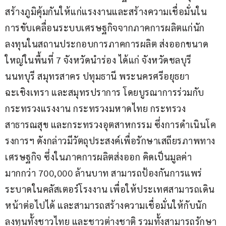
สร้างภูมิคุ้มกันให้แก่แรงงานและสร้างความเชื่อมั่นใน
การขับเคลื่อนระบบเศรษฐกิจจากภาคการผลิตแก่นัก
ลงทุนในสถานประกอบการภาคการผลิต ส่งออกขนาด
ใหญ่ในพื้นที่ 7 จังหวัดนำร่อง ได้แก่ จังหวัดชลบุรี 
นนทบุรี สมุทรสาคร ปทุมธานี พระนครศรีอยุธยา 
ฉะเชิงเทรา และสมุทรปราการ โดยบูรณาการร่วมกับ
กระทรวงแรงงาน กระทรวงมหาดไทย กระทรวง
สาธารณสุข และกระทรวงอุตสาหกรรม ซึ่งการดำเนินโค
รงการฯ ดังกล่าวมีวัตถุประสงค์เพื่อรักษาเสถียรภาพทาง
เศรษฐกิจ ซึ่งในภาคการผลิตส่งออก คิดเป็นมูลค่า
มากกว่า 700,000 ล้านบาท สามารถป้องกันการแพร่
ระบาดในคลัสเตอร์โรงงาน เพื่อให้ประเทศสามารถเดิน
หน้าต่อไปได้ และสามารถสร้างความเชื่อมั่นให้กับนัก
ลงทุนทั้งชาวไทย และชาวต่างชาติ รวมทั้งสามารถรักษา