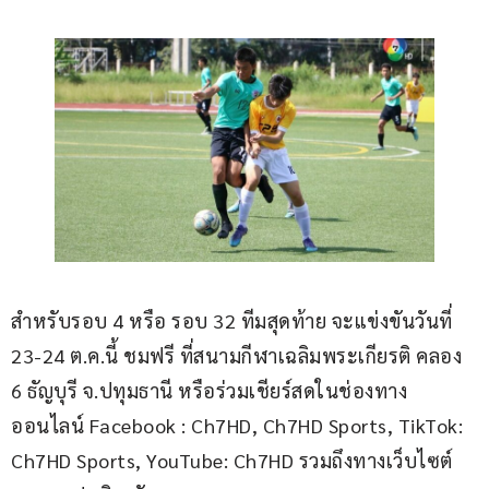
สำหรับรอบ 4 หรือ รอบ 32 ทีมสุดท้าย จะแข่งขันวันที่ 
23-24 ต.ค.นี้ ชมฟรี ที่สนามกีฬาเฉลิมพระเกียรติ คลอง 
6 ธัญบุรี จ.ปทุมธานี หรือร่วมเชียร์สดในช่องทาง
ออนไลน์ Facebook : Ch7HD, Ch7HD Sports, TikTok: 
Ch7HD Sports, YouTube: Ch7HD รวมถึงทางเว็บไซต์