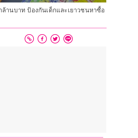
ากว่าล้านบาท ป้องกันเด็กและเยาวชนหาซื้อ