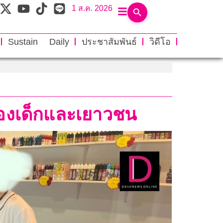
1 ส.ค. 2026
Sustain Daily
ประชาสัมพันธ์
วิดีโอ
ป้องเด็กและเยาวชน