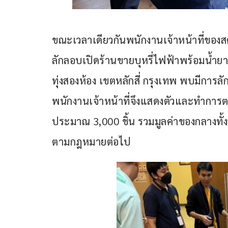
ขณะเวลาเดียวกันพนักงานเจ้าหน้าที่ของส
ลักลอบเปิดร้านขายบุหรี่ไฟฟ้าพร้อมน้ำ
ทุ่งสองห้อง เขตหลักสี่ กรุงเทพ พบมีการล
พนักงานเจ้าหน้าที่จึงแสดงตัวและทำการตร
ประมาณ 3,000 ชิ้น รวมมูลค่าของกลางทั้
ตามกฎหมายต่อไป