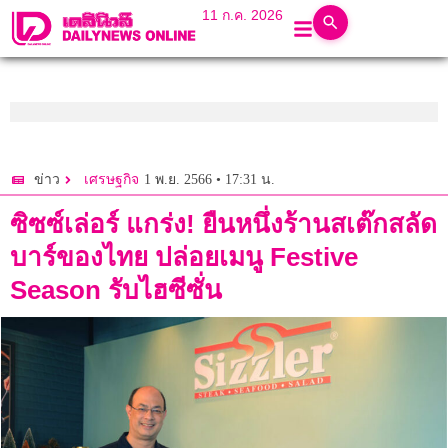
11 ก.ค. 2026
1 พ.ย. 2566 • 17:31 น.
ข่าว
เศรษฐกิจ
ซิซซ์เล่อร์ แกร่ง! ยืนหนึ่งร้านสเต๊กสลัด
บาร์ของไทย ปล่อยเมนู Festive
Season รับไฮซีซั่น