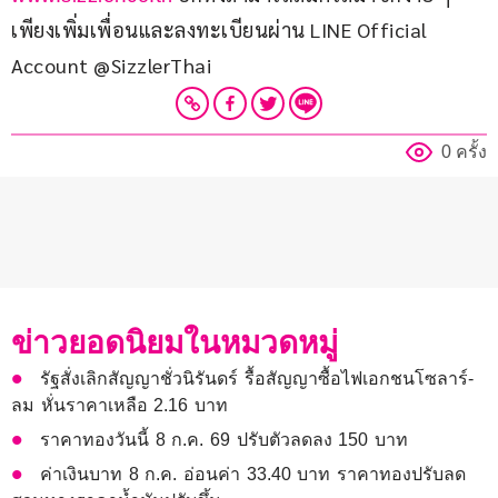
เพียงเพิ่มเพื่อนและลงทะเบียนผ่าน LINE Official 
Account @SizzlerThai
0 ครั้ง
ข่าวยอดนิยมในหมวดหมู่
รัฐสั่งเลิกสัญญาชั่วนิรันดร์ รื้อสัญญาซื้อไฟเอกชนโซลาร์-
ลม หั่นราคาเหลือ 2.16 บาท
ราคาทองวันนี้ 8 ก.ค. 69 ปรับตัวลดลง 150 บาท
ค่าเงินบาท 8 ก.ค. อ่อนค่า 33.40 บาท ราคาทองปรับลด