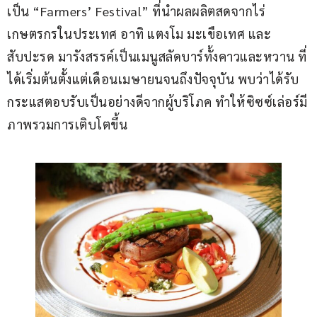
เป็น “Farmers’ Festival” ที่นำผลผลิตสดจากไร่
เกษตรกรในประเทศ อาทิ แตงโม มะเขือเทศ และ
สับปะรด มารังสรรค์เป็นเมนูสลัดบาร์ทั้งคาวและหวาน ที่
ได้เริ่มต้นตั้งแต่เดือนเมษายนจนถึงปัจจุบัน พบว่าได้รับ
กระแสตอบรับเป็นอย่างดีจากผู้บริโภค ทำให้ซิซซ์เล่อร์มี
ภาพรวมการเติบโตขึ้น