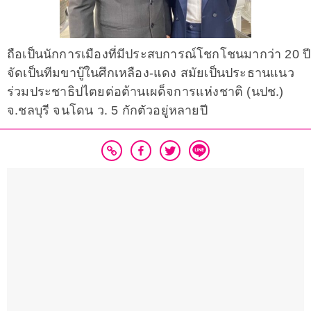
ถือเป็นนักการเมืองที่มีประสบการณ์โชกโชนมากว่า 20 ปี
จัดเป็นทีมขาบู๊ในศึกเหลือง-แดง สมัยเป็นประธานแนว
ร่วมประชาธิปไตยต่อต้านเผด็จการแห่งชาติ (นปช.)
จ.ชลบุรี จนโดน ว. 5 กักตัวอยู่หลายปี