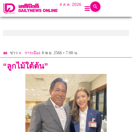
4 ส.ค. 2026
8 พ.ย. 2566 • 7:00 น.
ข่าว
การเมือง
“ลูกไม้ใต้ต้น”