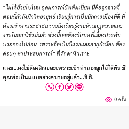
“
ไม่ได้ย้ายไปไหน อุดมการณ์ยังเต็มเปี่ยม นี่คือลูกสาวที่
ตอนนี้กำลังฝึกวิทยายุทธ์ เรียนรู้การเป็นนักการเมืองที่ดี ที่
ต้องเข้าหาประชาชน รวมถึงเรียนรู้งานด้านกฎหมายและ
งานในสภาให้แม่นยำ ช่วงนี้เลยต้องรับบทพี่เลี้ยงประคับ
ประคองไปก่อน 
 เพราะถือเป็นปีแรกและอายุยังน้อย ต้อง
ค่อยๆ หาประสบการณ์”
พี่ศักดาหัวเราะ
แหม…
คงไม่ต้องฝึกเยอะเพราะเข้าทำนองลูกไม้ใต้ต้น มี
คุณพ่อเป็นแบบอย่างสบายอยู่แล้ว…
อิ อิ.
0 ครั้ง