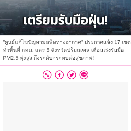
"ศูนย์แก้ไขปัญหามลพิษทางอากาศ" ประกาศแจ้ง 17 เขต
ทั่วพื้นที่ กทม. และ 5 จังหวัดปริมณฑล เตือนเร่งรับมือ
PM2.5 พุ่งสูง ถึงระดับกระทบต่อสุขภาพ!