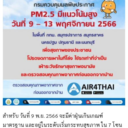
สำหรับ วันที่ 9 พ.ย. 2566 จะมีค่าฝุ่นเกินเกณฑ์
มาตรฐาน และอยู่ในระดับเริ่มกระทบสุขภาพ ใน 7 โซน