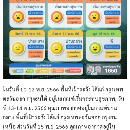
ในวันที่ 10-12 พ.ย. 2566 พื้นที่เฝ้าระวัง ได้แก่ กรุงเทพ
ตะวันออก กรุงธนใต้ อยู่ในเกณฑ์เริ่มกระทบสุขภาพ, วัน
ที่ 13-14 พ.ย. 2566 คุณภาพอากาศอยู่ในเกณฑ์ปาน
กลาง พื้นที่เฝ้าระวัง ได้แก่ กรุงเทพตะวันออก กรุงธน
เหนือ ส่วนวันที่ 15 พ.ย. 2566 คุณภาพอากาศอยู่ใน