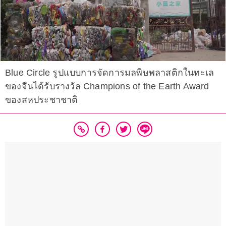
Blue Circle รูปแบบการจัดการมลพิษพลาสติกในทะเล
ของจีนได้รับรางวัล Champions of the Earth Award
ของสหประชาชาติ