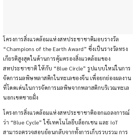
โครงการสิ่งแวดล้อมแห่งสหประชาชาติมอบรางวัล 
“Champions of the Earth Award” ซึ่งเป็นรางวัลทรง
เกียรติสูงสุดในด้านการคุ้มครองสิ่งแวดล้อมของ
สหประชาชาติ ให้กับ “Blue Circle” รูปแบบใหม่ในการ
จัดการมลพิษพลาสติกในทะเลของจีน เพื่อยกย่องผลงาน
ที่โดดเด่นในการจัดการมลพิษจากพลาสติกบริเวณทะเล
นอกเขตชายฝั่ง
โครงการสิ่งแวดล้อมแห่งสหประชาชาติออกแถลงการณ์
ว่า “Blue Cycle” ใช้เทคโนโลยีบล็อกเชน และ IoT 
สามารถตรวจสอบย้อนกลับจากทั้งการเก็บรวบรวม การ