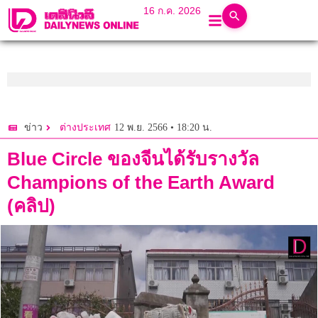
16 ก.ค. 2026
12 พ.ย. 2566 • 18:20 น.
ข่าว
ต่างประเทศ
Blue Circle ของจีนได้รับรางวัล
Champions of the Earth Award
(คลิป)