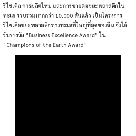
รีไซเคิล การผลิตใหม่ และการขายต่อขยะพลาสติกใน
ทะเล รวบรวมมากกว่า 10,000 ตันแล้ว เป็นโครงการ
รีไซเคิลขยะพลาสติกทางทะเลที่ใหญ่ที่สุดของจีน จึงได้
รับรางวัล “Business Excellence Award” ใน 
“Champions of the Earth Award”