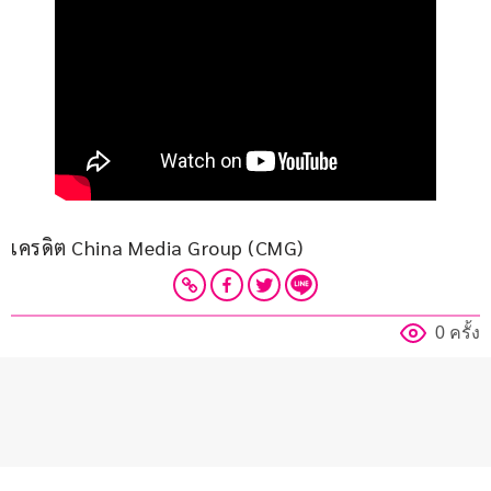
เครดิต China Media Group (CMG)
0 ครั้ง