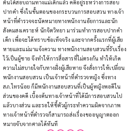
ต้นได้สอบถามทางแม่เด็กแล้ว คดีอยู่ระหว่างการสอบ
ปากคำ ซึ่งในขั้นตอนของกระบวนการสอบสวน ทางเจ้า
หน้าที่ตำรวจจะนัดหมายทางพนักงานอัยการและนัก
สังคมสงเคราะห์ นักจิตวิทยา มาร่วมทำการสอบปากคำ
เด็ก เพื่อจะได้ทราบข้อเท็จจริง และจากครั้งแรกที่ผู้เสีย
หายและแม่มาแจ้งความ ทางพนักงานสอบสวนที่รับเรื่อง
ไว้เป็นผู้ชาย จึงทำให้การสื่อสารที่ไม่ตรงกัน ทำให้เกิด
ความไม่สบายใจกับทางฝั่งผู้เสียหาย จึงสั่งการให้เปลี่ยน
พนักงานสอบสวน เป็นเจ้าหน้าที่ตำรวจหญิง ซึ่งทาง 
สภ.ไทรน้อย ก็มีพนักงานสอบสวนที่เป็นผู้หญิงพอดีใน
ส่วนของคดี เบื้องต้นทางเจ้าหน้าที่ได้มีการสอบสวนไป
แล้วบางส่วน และรอให้ชี้ตัวผู้กระทำความผิดจากภาพ 
ทางเจ้าหน้าที่ตำรวจก็สามารถส่งเรื่องขออนุญาตออก
หมายจับจากศาลได้ทันที