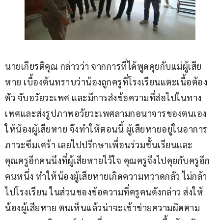
นายเกียรติคุณ กล่าวว่า จากการที่ได้พูดคุยกับแม่ผู้เสีย
หาย เบื้องต้นทราบว่าน้องถูกครูที่โรงเรียนแตะเนื้อต้อง
ตัว จับอวัยวะเพศ และมีการส่งข้อความที่ส่อไปในทาง
เพศและส่งรูปภาพอวัยวะเพศลามกอนาจารของตนเอง
ให้น้องผู้เสียหาย จึงทำให้ตอนนี้ ผู้เสียหายอยู่ในอาการ
ภาวะซึมเศร้า เลยไปปรึกษาเพื่อนร่วมชั้นเรียนและ
คุณครูอีกคนนึงที่ผู้เสียหายไว้ใจ คุณครูจึงไปคุยกับครูอีก
คนหนึ่ง ทำให้น้องผู้เสียหายเกิดความหวาดกลัว ไม่กล้า
ไปโรงเรียน ในส่วนของข้อความที่ครูคนดังกล่าว ส่งให้
น้องผู้เสียหาย ตนเห็นแล้วน่าจะเข้าข่ายความผิดตาม 