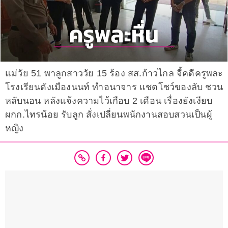
แม่วัย 51 พาลูกสาววัย 15 ร้อง สส.ก้าวไกล จี้คดีครูพละ
โรงเรียนดังเมืองนนท์ ทำอนาจาร แชตโชว์ของลับ ชวน
หลับนอน หลังแจ้งความไว้เกือบ 2 เดือน เรื่องยังเงียบ
ผกก.ไทรน้อย รับลูก สั่งเปลี่ยนพนักงานสอบสวนเป็นผู้
หญิง