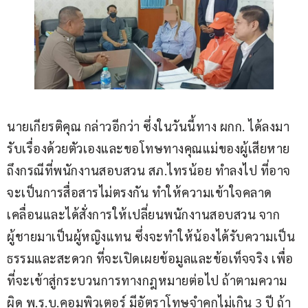
นายเกียรติคุณ กล่าวอีกว่า ซึ่งในวันนี้ทาง ผกก. ได้ลงมา
รับเรื่องด้วยตัวเองและขอโทษทางคุณแม่ของผู้เสียหาย 
ถึงกรณีที่พนักงานสอบสวน สภ.ไทรน้อย ทำลงไป ที่อาจ
จะเป็นการสื่อสารไม่ตรงกัน ทำให้ความเข้าใจคลาด
เคลื่อนและได้สั่งการให้เปลี่ยนพนักงานสอบสวน จาก
ผู้ชายมาเป็นผู้หญิงแทน ซึ่งจะทำให้น้องได้รับความเป็น
ธรรมและสะดวก ที่จะเปิดเผยข้อมูลและข้อเท็จจริง เพื่อ
ที่จะเข้าสู่กระบวนการทางกฎหมายต่อไป ถ้าตามความ
ผิด พ.ร.บ.คอมพิวเตอร์ มีอัตราโทษจำคุกไม่เกิน 3 ปี ถ้า