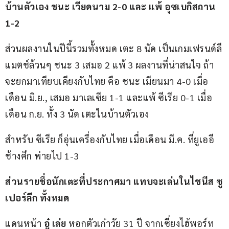
บ้านตัวเอง ชนะ เวียดนาม 2-0 และ แพ้ อุซเบกิสถาน 
1-2
ส่วนผลงานในปีนี้รวมทั้งหมด เตะ 8 นัด เป็นเกมเฟรนด์ลี
แมตช์ล้วนๆ ชนะ 3 เสมอ 2 แพ้ 3 ผลงานที่น่าสนใจ ถ้า
จะยกมาเทียบเคียงกับไทย คือ ชนะ เมียนมา 4-0 เมื่อ
เดือน มิ.ย., เสมอ มาเลเซีย 1-1 และแพ้ ซีเรีย 0-1 เมื่อ
เดือน ก.ย. ทั้ง 3 นัด เตะในบ้านตัวเอง
สำหรับ ซีเรีย ก็อุ่นเครื่องกับไทย เมื่อเดือน มี.ค. ที่ยูเออี 
ช้างศึก พ่ายไป 1-3
ส่วนรายชื่อนักเตะที่ประกาศมา แทบจะเล่นในไชนีส ซู
เปอร์ลีก ทั้งหมด
แดนหน้า 
อู๋ เล่ย 
หอกตัวเก๋าวัย 31 ปี จากเซี่ยงไฮ้พอร์ท 