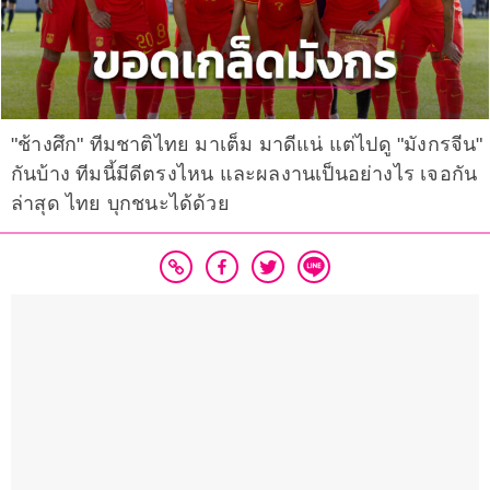
"ช้างศึก" ทีมชาติไทย มาเต็ม มาดีแน่ แต่ไปดู "มังกรจีน"
กันบ้าง ทีมนี้มีดีตรงไหน และผลงานเป็นอย่างไร เจอกัน
ล่าสุด ไทย บุกชนะได้ด้วย