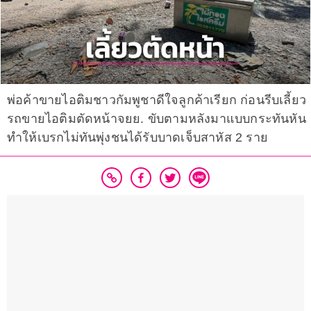
พ่อค้าขายไอติมชาวกัมพูชาดีใจลูกค้าเรียก ก่อนรีบเลี้ยว
รถขายไอติมตัดหน้าจยย. ขับตามหลังมาแบบกระทันหัน
ทำให้เบรกไม่ทันพุ่งชนได้รับบาดเจ็บสาหัส 2 ราย