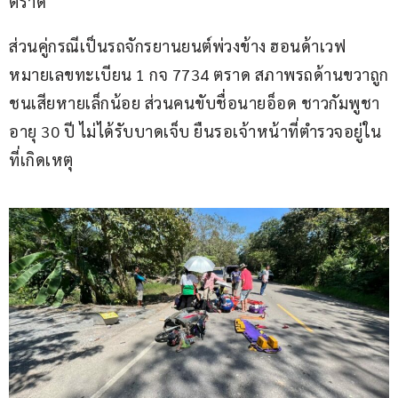
ตราด
ส่วนคู่กรณีเป็นรถจักรยานยนต์พ่วงข้าง ฮอนด้าเวฟ 
หมายเลขทะเบียน 1 กจ 7734 ตราด สภาพรถด้านขวาถูก
ชนเสียหายเล็กน้อย ส่วนคนขับชื่อนายอ็อด ชาวกัมพูชา 
อายุ 30 ปี ไม่ได้รับบาดเจ็บ ยืนรอเจ้าหน้าที่ตำรวจอยู่ใน
ที่เกิดเหตุ