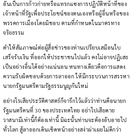
อันเป็นการก้าวก่ายหรือแทรกแซงการปฏิบัติหน้าที่ของ
เจ้าหน้าที่รัฐเพื่อประโยชน์ของตนเองหรือผู้อื่นหรือของ
พรรคการเมืองโดยมิชอบ ตามที่กำหนดในมาตรทาง
จริยธรรม
คำให้สัมภาษณ์ต่อผู้สื่อข่าวของท่านเปรียบเสมือนใบ
เสร็จรับเงิน ที่ออกให้ประชาชนไปแล้ว คงไม่อาจปฏิเสธ
เป็นอย่างอื่นได้อย่างแน่นอน หนทางเดียวคือการแสดง
ความรับผิดชอบด้วยการลาออก ให้มีกระบวนการสรรหา
นายกรัฐมนตรีตามรัฐธรรมนูญกันใหม่ 
อย่างไรเสียประวัติศาสตร์ก็จารึกไว้แล้วว่าท่านคือนายก
รัฐมนตรีคนที่ 30 ของประเทศไทย อย่าไปเสียดาย 
วาสนามีเท่านี้ก็ต้องเท่านี้ มิฉะนั้นท่านจะต้องอับอายไป
ทั่วโลก สู้ลาออกเดินเชิดหน้าอย่างสง่าผ่าเผยไม่ดีกว่า