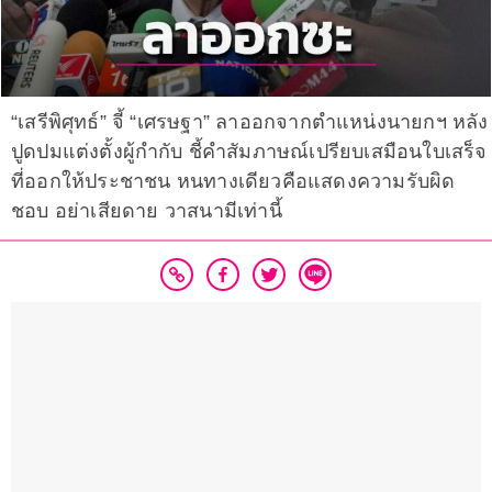
“เสรีพิศุทธ์” จี้ “เศรษฐา” ลาออกจากตำแหน่งนายกฯ หลัง
ปูดปมแต่งตั้งผู้กำกับ ชี้คำสัมภาษณ์เปรียบเสมือนใบเสร็จ
ที่ออกให้ประชาชน หนทางเดียวคือแสดงความรับผิด
ชอบ อย่าเสียดาย วาสนามีเท่านี้