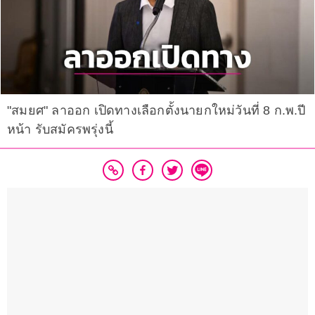
"สมยศ" ลาออก เปิดทางเลือกตั้งนายกใหม่วันที่ 8 ก.พ.ปี
หน้า รับสมัครพรุ่งนี้