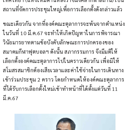
สถานที่จัดการประชุมใหญ่เพื่อการเลือกตั้งดังกล่าวแล้ว
ขณะเดียวกัน จากที่องค์คณะตุลาการจะพ้นจากตำแหน่ง
ในวันที่ 10 มี.ค.67 จะทำให้เกิดปัญหาในการพิจารณา
วินัยมารยาทตามข้อบังคับลักษณะการปกครองของ
สมาคมกีฬาฟุตบอลฯ ดังนั้น สภากรรมการ จึงมีมติให้
เลือกตั้งองค์คณะตุลาการไปในคราวเดียวกัน เพื่อมิให้
สโมสรสมาชิกต้องเสียเวลาและค่าใช้จ่ายในการเดินทาง
เข้าร่วมประชุม 2 คราว โดยกำหนดให้องค์คณะตุลาการ
ที่ได้รับการเลือกตั้งใหม่เข้าทำหน้าที่ได้ตั้งแต่วันที่ 11 
มี.ค.67