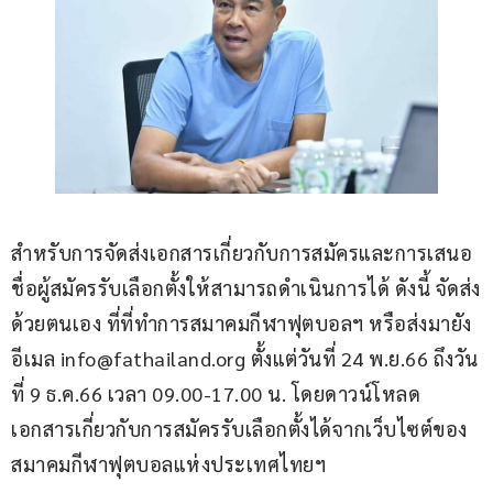
สำหรับการจัดส่งเอกสารเกี่ยวกับการสมัครและการเสนอ
ชื่อผู้สมัครรับเลือกตั้งให้สามารถดำเนินการได้ ดังนี้ จัดส่ง
ด้วยตนเอง ที่ที่ทำการสมาคมกีฬาฟุตบอลฯ หรือส่งมายัง
อีเมล 
info@fathailand.org
 ตั้งแต่วันที่ 24 พ.ย.66 ถึงวัน
ที่ 9 ธ.ค.66 เวลา 09.00-17.00 น. โดยดาวน์โหลด
เอกสารเกี่ยวกับการสมัครรับเลือกตั้งได้จากเว็บไซต์ของ
สมาคมกีฬาฟุตบอลแห่งประเทศไทยฯ 