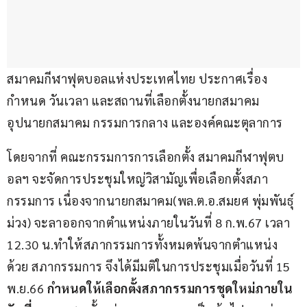
สมาคมกีฬาฟุตบอลแห่งประเทศไทย ประกาศเรื่อง
กำหนด วันเวลา และสถานที่เลือกตั้งนายกสมาคม 
อุปนายกสมาคม กรรมการกลาง และองค์คณะตุลาการ
โดยจากที่ คณะกรรมการการเลือกตั้ง สมาคมกีฬาฟุตบ
อลฯ จะจัดการประชุมใหญ่วิสามัญเพื่อเลือกตั้งสภา
กรรมการ เนื่องจากนายกสมาคม(พล.ต.อ.สมยศ พุ่มพันธุ์
ม่วง) จะลาออกจากตำแหน่งภายในวันที่ 8 ก.พ.67 เวลา 
12.30 น.ทำให้สภากรรมการทั้งหมดพ้นจากตำแหน่ง
ด้วย สภากรรมการ จึงได้มีมติในการประชุมเมื่อวันที่ 15 
พ.ย.66 
กำหนดให้เลือกตั้งสภากรรมการชุดใหม่ภายใน