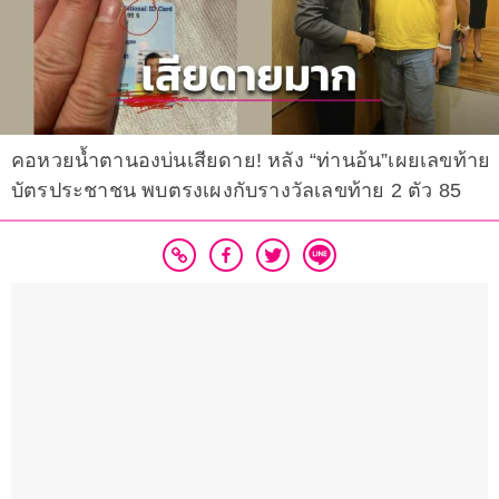
คอหวยน้ำตานองบ่นเสียดาย! หลัง “ท่านอ้น”เผยเลขท้าย
บัตรประชาชน พบตรงเผงกับรางวัลเลขท้าย 2 ตัว 85