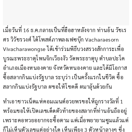
เมื่อวันที่ 16 ธ.ค.กลายเป็นที่ฮือฮาหลังจาก ท่านอ้น วัชเร
ศร วิวัชรวงศ์ ได้โพสต์ภาพลงเฟซบุ๊ก Vacharaesorn 
Vivacharawongse ได้เข้าร่วมพิธีบวงสรวงสักการะเพื่อ
บูรณะพระธาตุโพนจิกเวียงงัว วัดพระธาตุบุ ตำบลปะโค 
อำเภอเมืองหนองคาย จังหวัดหนองคาย และได้มีโอกาส
ซื้อสลากกินแบ่งรัฐบาล ระบุว่า เป็นครั้งแรกในชีวิต ซื้อ
สลากกินแบ่งรัฐบาล #ขอให้โชคดี #มาลุ้นด้วยกัน
ทำเอาชาวเน็ตแห่คอมเมนต์อวยพรขอให้ถูกรางวัลที่ 1 
พร้อมขอให้เปิดเลขเด็ดตัวท้ายของสลากที่ท่านอ้นถืออยู่ 
เพราะคอหวยอยากจะซื้อตาม แต่เมื่อพยายามซูมแล้วแต่
ก็ไม่เห็นตัวเลขแต่อย่างใด เห็นเพียง 3 ตัวหน้าลางๆ ซึ่ง