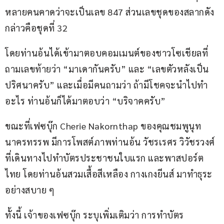
หลายคนคาดว่าจะเป็นเลข 847 ส่วนเลขชุดของสลากดัง
กล่าวคือชุดที่ 32
โดยท่านอ้นได้เข้ามาตอบคอมเมนต์ของชาวโซเชียลที่
ถามเลขท้ายว่า “มาเดากันครับ” และ “เลขตัวหลังเป็น
ปริศนาครับ” และเมื่อมีคนถามว่า ถ้ามีโชคจะนำไปทำ
อะไร ท่านอ้นก็ได้มาตอบว่า “บริจาคครับ”
ขณะที่เฟซบุ๊ก Cherie Nakornthap ของคุณชมพูนุท 
นาครทรรพ มีการโพสต์ภาพท่านอ้น วัชรเรศร วิวัชรวงศ์ 
ที่เดินทางไปทำบัตรประชาชนใบแรก และพาสปอร์ต
ไทย โดยท่านอ้นสวมเสื้อสีเหลือง กางเกงยีนส์ มาทำธุระ
อย่างสบาย ๆ
ทั้งนี้ เจ้าของเฟซบุ๊ก ระบุเพิ่มเติมว่า การทำบัตร