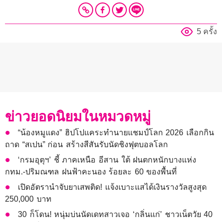
5 ครั้ง
ข่าวยอดนิยมในหมวดหมู่
“น้องหมูแดง” ฮิปโปแคระทำนายแชมป์โลก 2026 เลือกกิน
ถาด “สเปน” ก่อน สร้างสีสันรับนัดชิงฟุตบอลโลก
‘กรมอุตุฯ’ ชี้ ภาคเหนือ อีสาน ใต้ ฝนตกหนักบางแห่ง
กทม.-ปริมณฑล ฝนฟ้าคะนอง ร้อยละ 60 ของพื้นที่
เปิดอัตรานำจับยาเสพติด! แจ้งเบาะแสได้เงินรางวัลสูงสุด
250,000 บาท
30 ก็โดน! หนุ่มบ่นนัดเดทสาวเจอ ‘กลิ่นแก่’ ชาวเน็ตวัย 40