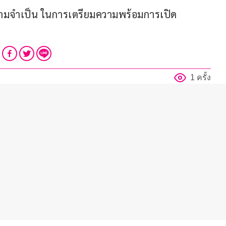
ามจำเป็น ในการเตรียมความพร้อมการเปิด
1 ครั้ง