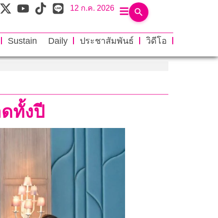
12 ก.ค. 2026
Sustain Daily
ประชาสัมพันธ์
วิดีโอ
ทั้งปี