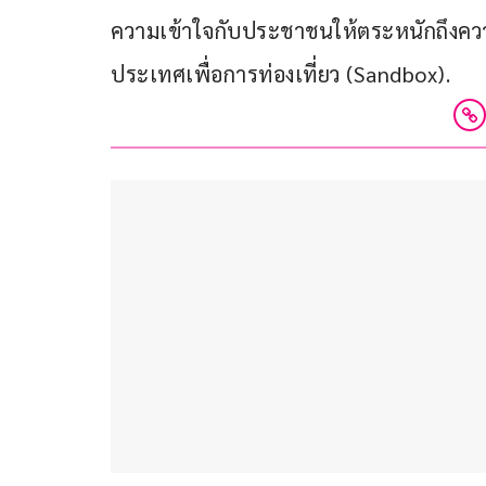
ความเข้าใจกับประชาชนให้ตระหนักถึงคว
ประเทศเพื่อการท่องเที่ยว (Sandbox).