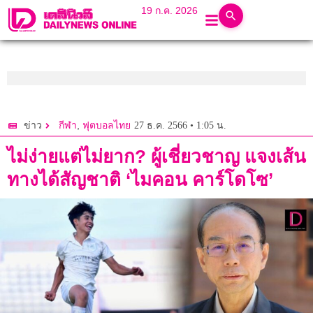
19 ก.ค. 2026
,
27 ธ.ค. 2566 • 1:05 น.
ข่าว
กีฬา
ฟุตบอลไทย
ไม่ง่ายแต่ไม่ยาก? ผู้เชี่ยวชาญ แจงเส้น
ทางได้สัญชาติ ‘ไมคอน คาร์โดโซ’