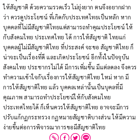
ให้สัญชาติ ด้วยความรวดเร็ว ไม่ยุ่งยาก ตนจึงอยากฝาก
ว่า ควรดูประโยชน์ ที่เกิดกับประเทศไทยเป็นหลัก หาก
บุคคลที่ไม่มีสัญชาติไทยแต่สามารถทำคุณประโยชน์ ให้
กับสังคมไทย ประเทศไทย ได้ การให้สัญชาติ ไทยแก่ 
บุคคลผู้ไม่มีสัญชาติไทย ที่ประสงค์ จะขอ สัญชาติไทย ก็ 
น่าจะเป็นเรื่องที่ดี และเกิดประโยชน์ อีกทั้งในปัจจุบัน 
สังคมไทย ประชากรไม่ได้ มีการเพิ่มขึ้น มีแต่ลดลง จึงควร
ทำความเข้าใจกับเรื่องการให้สัญชาติไทย ใหม่ หาก มี
การให้สัญชาติไทย แล้ว บุคคลเหล่านั้นเป็นบุคลที่มี
คุณภาพ สามารถทำประโยชน์ให้กับสังคมไทย 
ประเทศไทยได้ ก็เห็นควรให้สัญชาติไทย อาจจะมีการ
ปรับแก้กฏกระทรวง กฏหมายสัญชาติบางส่วน ให้มีความ
ง่ายขึ้นต่อการพิจารณาการขอมีสัญชาติไทย