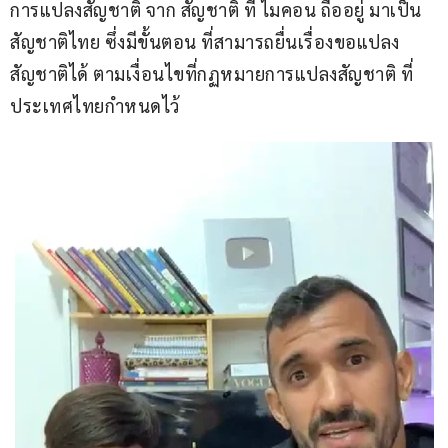
การแปลงสัญชาติ จาก สัญชาติ ที่ ไมคอน ถืออยู่ มาเป็น
สัญชาติไทย ซึ่งมีขั้นตอน ที่สามารถยื่นเรื่องขอแปลง
สัญชาติได้ ตามเงื่อนไขที่กฏหมายการแปลงสัญชาติ ที่
ประเทศไทยกำหนดไว้ 