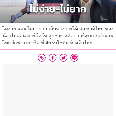
ไม่ง่าย และ ไม่ยาก กับเส้นทางการได้ สัญชาติไทย ของ
น้องไมคอน คาร์โดโซ ลูกชาย อดีตดาวยิงระดับตำนาน
ไทยลีกชาวบราซิล ที่ ฝันรับใช้ทีม ช้างศึกไทย