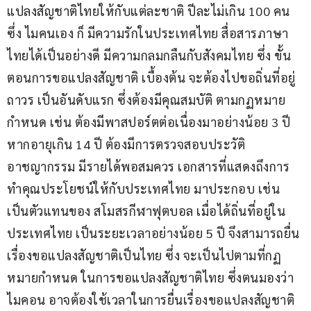
แปลงสัญชาติไทยให้กับแต่ละชาติ ปีละไม่เกิน 100 คน 
ซึ่ง ไมคนเอง ก็ มีความรักในประเทศไทย สื่อสารภาษา
ไทยได้เป็นอย่างดี มีความกลมกลืนกับสังคมไทย ซึ่ง ขั้น
ตอนการขอแปลงสัญชาติ เบื้องต้น จะต้องไปขอถิ่นที่อยู่
ถาวร เป็นอันดับแรก ซึ่งต้องมีคุณสมบัติ ตามกฏหมาย
กำหนด เช่น ต้องมีพาสปอร์ตต่อเนื่องมาอย่างน้อย 3 ปี 
หากอายุเกิน 14 ปี ต้องมีการตรวจสอบประวัติ
อาชญากรรม มีรายได้พอสมควร เอกสารที่แสดงถึงการ
ทำคุณประโยชน์ให้กับประเทศไทย มาประกอบ เช่น 
เป็นตัวแทนของ สโมสรกีฬาฟุตบอล เมื่อได้ถิ่นที่อยู่ใน
ประเทศไทย เป็นระยะเวลาอย่างน้อย 5 ปี จึงสามารถยื่น
เรื่องขอแปลงสัญชาติเป็นไทย ซึ่ง จะเป็นไปตามที่กฏ
หมายกำหนด ในการขอแปลงสัญชาติไทย ซึ่งตนมองว่า 
ไมคอน อาจต้องใช้เวลาในการยื่นเรื่องขอแปลงสัญชาติ