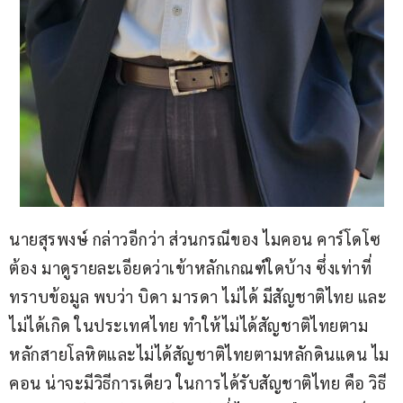
นายสุรพงษ์ กล่าวอีกว่า ส่วนกรณีของ ไมคอน คาร์โดโซ 
ต้อง มาดูรายละเอียดว่าเข้าหลักเกณฑ์ใดบ้าง ซึ่งเท่าที่
ทราบข้อมูล พบว่า บิดา มารดา ไม่ได้ มีสัญชาติไทย และ 
ไม่ได้เกิด ในประเทศไทย ทำให้ไม่ได้สัญชาติไทยตาม
หลักสายโลหิตและไม่ได้สัญชาติไทยตามหลักดินแดน ไม
คอน น่าจะมีวิธีการเดียว ในการได้รับสัญชาติไทย คือ วิธี