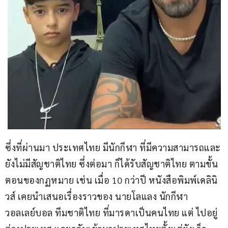
ซึ่งที่ผ่านมา ประเทศไทย มีนักกีฬา ที่มีความสามารถและ 
ยังไม่มีสัญชาติไทย ซึ่งต่อมา ก็ได้รับสัญชาติไทย ตามขั้น
ตอนของกฏหมาย เช่น เมื่อ 10 กว่าปี หนังสือพิมพ์เดลินิ
วส์ เคยนำเสนอเรื่องราวของ นายโลแลง นักกีฬา
วอลเลย์บอล ทีมชาติไทย ที่มารดาเป็นคนไทย แต่ ไปอยู่