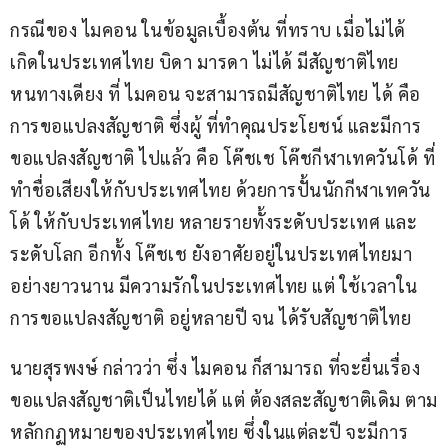
กรณีของ ไมคอน ในข้อมูลเบื้องต้น ที่ทราบ เมื่อไม่ได้ 
เกิดในประเทศไทย บิดา มารดา ไม่ได้ มีสัญชาติไทย 
หนทางเดียง ที่ ไมคอน จะสามารถมีสัญชาติไทย ได้ คือ 
การขอแปลงสัญชาติ ซึ่งผู้ ที่ทำคุณประโยชน์ และมีการ
ขอแปลงสัญชาติ ไปแล้ว คือ โค๊ชเช โค๊ชกีฬาเทควันโด้ ที่
ทำชื่อเสียงให้กับประเทศไทย ด้วยการปั้นนักกีฬาเทควัน
โด้ ให้กับประเทศไทย หลายรายทั้งระดับประเทศ และ 
ระดับโลก อีกทั้ง โค๊ชเช ยังอาศัยอยู่ในประเทศไทยมา
อย่างยาวนาน มีความรักในประเทศไทย แต่ ใช้เวลาใน
การขอแปลงสัญชาติ อยู่หลายปี จน ได้รับสัญชาติไทย
นายสุรพงษ์ กล่าวว่า ซึ่ง ไมคอน ก็สามารถ ที่จะยื่นเรื่อง
ขอแปลงสัญชาติเป็นไทยได้ แต่ ต้องสละสัญชาติเดิม ตาม
หลักกฏหมายของประเทศไทย ซึ่งในแต่ละปี จะมีการ