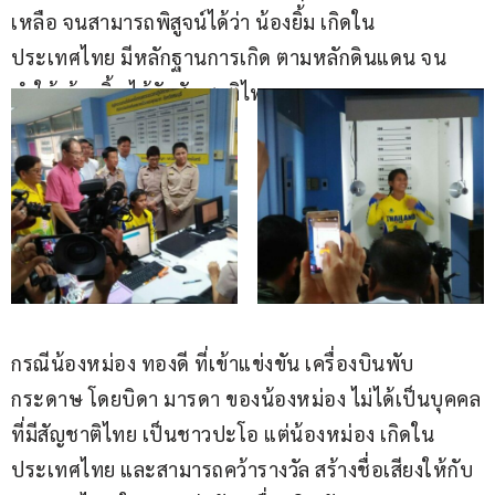
เหลือ จนสามารถพิสูจน์ได้ว่า น้องยิ้ม เกิดใน
ประเทศไทย มีหลักฐานการเกิด ตามหลักดินแดน จน
ทำให้ น้องยิ้ม ได้รับสัญชาติไทย
กรณีน้องหม่อง ทองดี ที่เข้าแข่งขัน เครื่องบินพับ
กระดาษ โดยบิดา มารดา ของน้องหม่อง ไม่ได้เป็นบุคคล
ที่มีสัญชาติไทย เป็นชาวปะโอ แต่น้องหม่อง เกิดใน
ประเทศไทย และสามารถคว้ารางวัล สร้างชื่อเสียงให้กับ