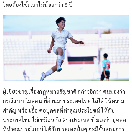
ไทยต้องใช้เวลาไม่น้อยกว่า 8 ปี
ผู้เชี่ยวชาญเรื่องกฏหมายสัญชาติ กล่าวอีกว่า ตนมองว่า 
กรณีแบบ ไมคอน ที่ผ่านมาประเทศไทย ไม่ได้ ให้ความ
สำคัญ หรือ เอื้อ ต่อบุคคลที่ทำคุณประโยชน์ ให้กับ
ประเทศไทย ไม่เหมือนกับ ต่างประเทศ ที่ มองว่า บุคคล
ที่ทำคุณประโยชน์ ให้กับประเทศนั้นๆ จะมีขั้นตอนการ