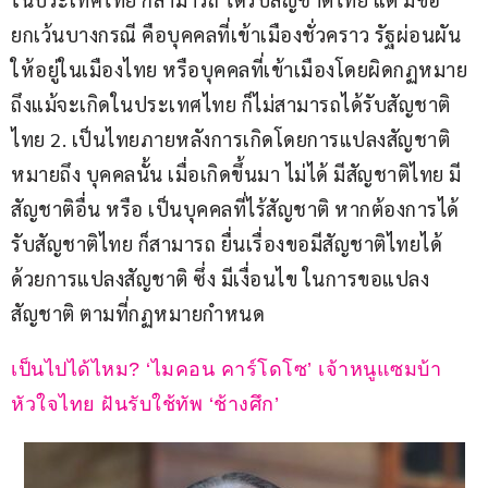
ยกเว้นบางกรณี คือบุคคลที่เข้าเมืองชั่วคราว รัฐผ่อนผัน
ให้อยู่ในเมืองไทย หรือบุคคลที่เข้าเมืองโดยผิดกฏหมาย 
ถึงแม้จะเกิดในประเทศไทย ก็ไม่สามารถได้รับสัญชาติ
ไทย 2. เป็นไทยภายหลังการเกิดโดยการแปลงสัญชาติ 
หมายถึง บุคคลนั้น เมื่อเกิดขึ้นมา ไม่ได้ มีสัญชาติไทย มี
สัญชาติอื่น หรือ เป็นบุคคลที่ไร้สัญชาติ หากต้องการได้
รับสัญชาติไทย ก็สามารถ ยื่นเรื่องขอมีสัญชาติไทยได้ 
ด้วยการแปลงสัญชาติ ซึ่ง มีเงื่อนไข ในการขอแปลง
สัญชาติ ตามที่กฏหมายกำหนด
เป็นไปได้ไหม? ‘ไมคอน คาร์โดโซ’ เจ้าหนูแซมบ้า
หัวใจไทย ฝันรับใช้ทัพ ‘ช้างศึก’ 