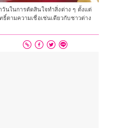
ันในการตัดสินใจทำสิ่งต่าง ๆ ตั้งแต่
ทธิ์ตามความเชื่อเช่นเดียวกับชาวต่าง