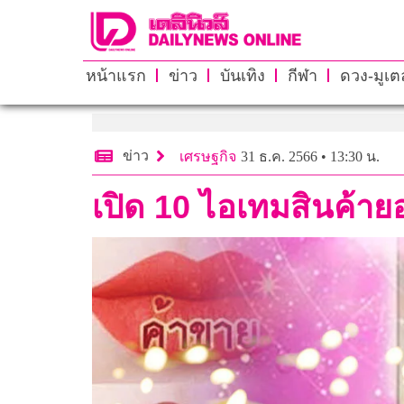
หน้าแรก
ข่าว
บันเทิง
กีฬา
ดวง-มูเตล
ข่าว
เศรษฐกิจ
31 ธ.ค. 2566 • 13:30 น.
เปิด 10 ไอเทมสินค้าย