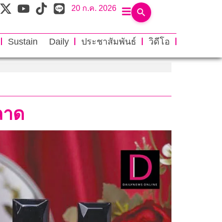
20 ก.ค. 2026
Sustain Daily
ประชาสัมพันธ์
วิดีโอ
ลาด