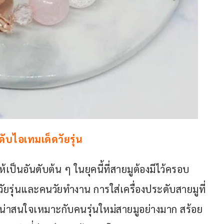
ดับไอเทมเด็ดวัยรุ่น
้เป็นอันดับต้น ๆ ในยุคนี้ที่สายมูต้องมีไว้ครอบ
รุ่นและคนวัยทำงาน การใส่เครื่องประดับสายมูที่
ที่น่าสนใจเหมาะกับคนรุ่นใหม่สายมูอย่างมาก สร้อย