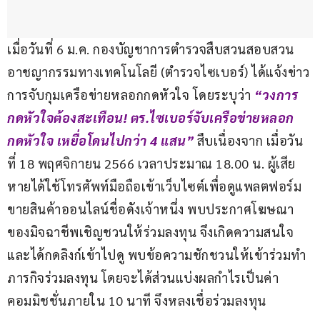
เมื่อวันที่ 6 ม.ค. กองบัญชาการตำรวจสืบสวนสอบสวน
อาชญากรรมทางเทคโนโลยี (ตำรวจไซเบอร์) ได้แจ้งข่าว
การจับกุมเครือข่ายหลอกกดหัวใจ โดยระบุว่า 
“วงการ
กดหัวใจต้องสะเทือน! ตร.ไซเบอร์จับเครือข่ายหลอก
กดหัวใจ เหยื่อโดนไปกว่า 4 แสน”
 สืบเนื่องจาก เมื่อวัน
ที่ 18 พฤศจิกายน 2566 เวลาประมาณ 18.00 น. ผู้เสีย
หายได้ใช้โทรศัพท์มือถือเข้าเว็บไซต์เพื่อดูแพลตฟอร์ม
ขายสินค้าออนไลน์ชื่อดังเจ้าหนึ่ง พบประกาศโฆษณา
ของมิจฉาชีพเชิญชวนให้ร่วมลงทุน จึงเกิดความสนใจ
และได้กดลิงก์เข้าไปดู พบข้อความชักชวนให้เข้าร่วมทำ
ภารกิจร่วมลงทุน โดยจะได้ส่วนแบ่งผลกำไรเป็นค่า
คอมมิชชั่นภายใน 10 นาที จึงหลงเชื่อร่วมลงทุน