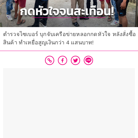
ตำรวจไซเบอร์ บุกจับเครือข่ายหลอกกดหัวใจ หลังสั่งซื้อ
สินค้า ทำเหยื่อสูญเงินกว่า 4 แสนบาท!