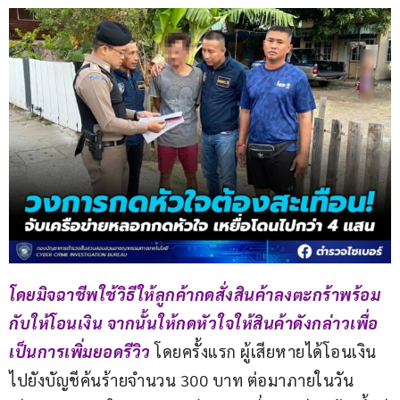
โดยมิจฉาชีพใช้วิธีให้ลูกค้ากดสั่งสินค้าลงตะกร้าพร้อม
กับให้โอนเงิน จากนั้นให้กดหัวใจให้สินค้าดังกล่าวเพื่อ
เป็นการเพิ่มยอดรีวิว 
โดยครั้งแรก ผู้เสียหายได้โอนเงิน
ไปยังบัญชีค้นร้ายจำนวน 300 บาท ต่อมาภายในวัน