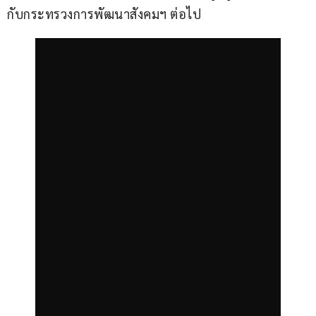
กับกระทรวงการพัฒนาสังคมฯ ต่อไป