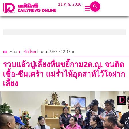
11 ก.ค. 2026
9 ม.ค. 2567 • 12:47 น.
ข่าว
ทั่วไทย
รวบแล้วปู่เลี้ยงหื่นขยี้กาม2ด.ญ. จนติด
เชื้อ-ซึมเศร้า แม่ร่ำไห้อุตส่าห์ไว้ใจฝาก
เลี้ยง