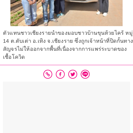
ตัวแทนชาวเชียงรายนำของมอบชาวบ้านขุนห้วยไคร้ หมู่
14 ต.ตับเต่า อ.เทิง จ.เชียงราย ซึ่งถูกเจ้าหน้าที่ปิดกั้นทาง
สัญจรไม่ให้ออกจากพื้นที่เนื่องจากการแพร่ระบาดของ
เชื้อโควิด