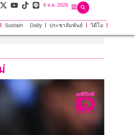
6 ส.ค. 2026
Sustain Daily
ประชาสัมพันธ์
วิดีโอ
ม่