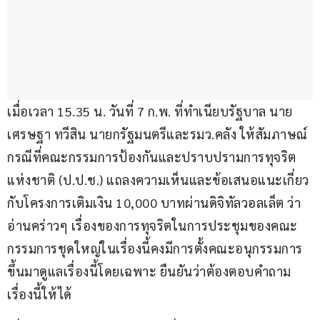
เมื่อเวลา 15.35 น. วันที่ 7 ก.พ. ที่ทำเนียบรัฐบาล นาย
เศรษฐา ทวีสิน นายกรัฐมนตรีและรมว.คลัง ให้สัมภาษณ์
กรณีที่คณะกรรมการป้องกันและปราบปรามการทุจริต
แห่งชาติ (ป.ป.ช.) แถลงความเห็นและข้อเสนอแนะเกี่ยว
กับโครงการเติมเงิน 10,000 บาทผ่านดิจิทัลวอลเล็ต ว่า 
อ่านคร่าวๆ เรื่องของการทุจริตในการประชุมของคณะ
กรรมการชุดใหญ่ในเรื่องนี้คงมีการตั้งคณะอนุกรรมการ
ขึ้นมาดูแลเรื่องนี้โดยเฉพาะ ยืนยันว่าต้องตอบคำถาม
เรื่องนี้ให้ได้