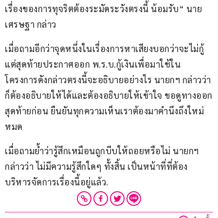
เรื่องของการทุจริตต้องระมัดระวังตรงนี้ น้อมรับ“ นาย
เศรษฐา กล่าว
เมื่อถามอีกว่าจุดหนึ่งในเรื่องการหาเสียงบอกว่าจะไม่กู้ 
แต่สุดท้ายประกาศออก พ.ร.บ.กู้เงินเพื่อมาใช้ใน
โครงการดังกล่าวตรงนี้จะอธิบายอย่างไร นายกฯ กล่าวว่า 
ก็ต้องอธิบายให้ได้และต้องอธิบายให้เข้าใจ ขอดูทางออก
สุดท้ายก่อน ยืนยันทุกความเห็นเราต้องมาคำนึงถึงใหม่
หมด 
เมื่อถามย้ำว่ารู้สึกเหมือนถูกบีบให้ถอยหรือไม่ นายกฯ 
กล่าวว่า ไม่มีความรู้สึกใดๆ ทั้งสิ้น เป็นหน้าที่ที่ต้อง
บริหารจัดการเรื่องนี้อยู่แล้ว.