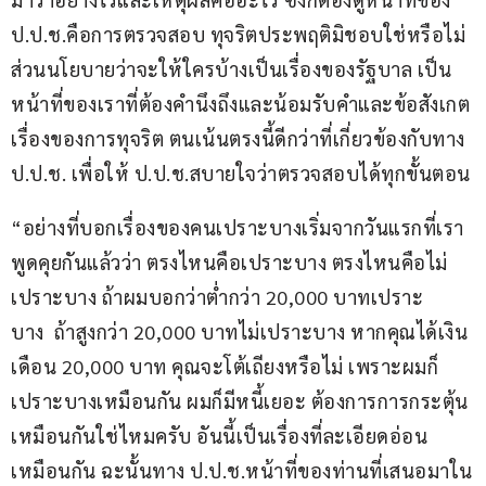
ป.ป.ช.คือการตรวจสอบ ทุจริตประพฤติมิชอบใช่หรือไม่ 
ส่วนนโยบายว่าจะให้ใครบ้างเป็นเรื่องของรัฐบาล เป็น
หน้าที่ของเราที่ต้องคำนึงถึงและน้อมรับคำและข้อสังเกต
เรื่องของการทุจริต ตนเน้นตรงนี้ดีกว่าที่เกี่ยวข้องกับทาง 
ป.ป.ช. เพื่อให้ ป.ป.ช.สบายใจว่าตรวจสอบได้ทุกขั้นตอน 
“อย่างที่บอกเรื่องของคนเปราะบางเริ่มจากวันแรกที่เรา
พูดคุยกันแล้วว่า ตรงไหนคือเปราะบาง ตรงไหนคือไม่
เปราะบาง ถ้าผมบอกว่าต่ำกว่า 20,000 บาทเปราะ
บาง  ถ้าสูงกว่า 20,000 บาทไม่เปราะบาง หากคุณได้เงิน
เดือน 20,000 บาท คุณจะโต้เถียงหรือไม่ เพราะผมก็
เปราะบางเหมือนกัน ผมก็มีหนี้เยอะ ต้องการการกระตุ้น
เหมือนกันใช่ไหมครับ อันนี้เป็นเรื่องที่ละเอียดอ่อน
เหมือนกัน ฉะนั้นทาง ป.ป.ช.หน้าที่ของท่านที่เสนอมาใน