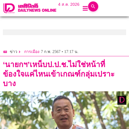
4 ส.ค. 2026
7 ก.พ. 2567 • 17:17 น.
ข่าว
การเมือง
‘นายกฯ’เหน็บป.ป.ช.ไม่ใช่หน้าที่
ข้องใจแค่ไหนเข้าเกณฑ์กลุ่มเปราะ
บาง