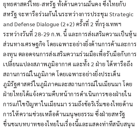
ยุทธศาสตร์ไทย-สหรัฐ ทั้งด้านความมั่นคง ซึ่งไทยกับ
สหรัฐ จะหารือร่วมกันในระหว่างการประชุม Strategic 
and Defense Dialogue (2+2) ครั้งที่ 2 ที่กรุงเทพฯ 
ระหว่างวันที่ 28-29 ก.พ. นี้ และการส่งเสริมความเป็นหุ้น
ส่วนทางเศรษฐกิจ โดยเฉพาะอย่างยิ่งด้านการค้าและการ
ลงทุน ตลอดจนการส่งเสริมความร่วมมือเพื่อรับมือกับการ
เปลี่ยนแปลงสภาพภูมิอากาศ และทั้ง 2 ฝ่าย ได้หารือถึง
สถานการณ์ในภูมิภาค โดยเฉพาะอย่างยิ่งประเด็น
ภูมิรัฐศาสตร์ในภูมิภาคและสถานการณ์ในเมียนมา โดย
ฝ่ายไทยได้แจ้งความคืบหน้าการดำเนินการของฝ่ายใน
การแก้ไขปัญหาในเมียนมา รวมถึงข้อริเริ่มของไทยด้าน
การให้ความช่วยเหลือด้านมนุษยธรรม ซึ่งฝ่ายสหรัฐ 
ชื่นชมบทบาทของไทยในเรื่องนี้และแสดงท่าทีสนับสนุน