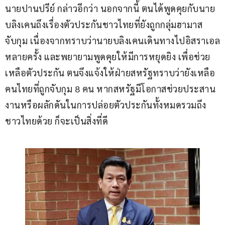
นายปานปรีย์ กล่าวอีกว่า นอกจากนี้ ตนได้พูดคุยกับนาย
บลิงเคนถึงเรื่องตัวประกันชาวไทยที่ยังถูกกลุ่มฮามาส
จับกุม เนื่องจากทราบว่านายบลิงเคนเดินทางไปอิสราเอล
หลายครั้ง และพยายามพูดคุยให้มีการหยุดยิง เพื่อช่วย
เหลือตัวประกัน ตนจึงแจ้งให้ฝ่ายสหรัฐทราบว่ายังเหลือ
คนไทยที่ถูกจับกุม 8 คน หากสหรัฐมีโอกาสช่วยประสาน
งานหรือผลักดันในการปล่อยตัวประกันทั้งหมดรวมถึง
ชาวไทยด้วย ก็จะเป็นสิ่งที่ดี