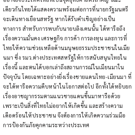
เดียวกันไทยได้แสดงความพร้อมต่อการที่นายกรัฐมนตรี
จะเดินทางเยือนสหรัฐ หากได้รับคำเชิญอย่างเป็น
ทางการ สำหรับการพบกับนายบลิงเคนนั้น ได้หารือถึง
เรื่องความมั่นคง เศรษฐกิจ การค้า การลงทุน และการที่
ไทยให้ความช่วยเหลือด้านมนุษยธรรมประชาชนในเมีย
นมา ซึ่ง รมว.ต่างประเทศสหรัฐให้การสนับสนุนไทยใน
เรื่องนี้ และตนได้บอกเล่าถึงสถานการณ์ในเมียนมาใน
ปัจจุบัน โดยเฉพาะอย่างยิ่งเรื่องชายแดนไทย-เมียนมา ที่
จะได้หารือความคืบหน้าในโอกาสต่อไป อีกทั้งได้หยิบยก
เรื่องอาชญากรรมตามแนวชายแดนขึ้นมาหารือด้วย 
เพราะเป็นสิ่งที่ไทยไม่อยากให้เกิดขึ้น และสร้างความ
เดือดร้อนให้ประชาชน จึงต้องการให้เกิดความร่วมมือ
การป้องกันภัยคุกคามระหว่างประเทศ