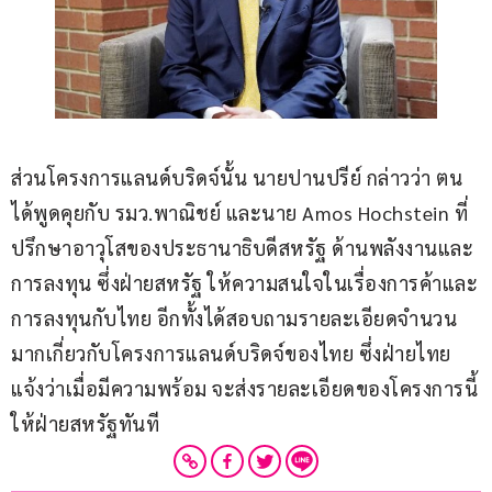
ส่วนโครงการแลนด์บริดจ์นั้น นายปานปรีย์ กล่าวว่า ตน
ได้พูดคุยกับ รมว.พาณิชย์ และนาย Amos Hochstein ที่
ปรึกษาอาวุโสของประธานาธิบดีสหรัฐ ด้านพลังงานและ
การลงทุน ซึ่งฝ่ายสหรัฐ ให้ความสนใจในเรื่องการค้าและ
การลงทุนกับไทย อีกทั้งได้สอบถามรายละเอียดจำนวน
มากเกี่ยวกับโครงการแลนด์บริดจ์ของไทย ซึ่งฝ่ายไทย
แจ้งว่าเมื่อมีความพร้อม จะส่งรายละเอียดของโครงการนี้
ให้ฝ่ายสหรัฐทันที