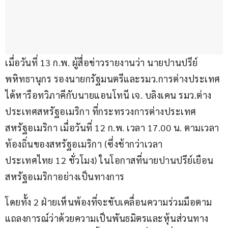
เมื่อวันที่ 13 ก.พ. ผู้สื่อข่าวรายงานว่า นายปานปรีย์ 
พหิทธานุกร รองนายกรัฐมนตรีและรมว.การต่างประเทศ 
ได้หารือทวิภาคีกับนายแอนโทนี เจ. บลิงเคน รมว.ต่าง
ประเทศสหรัฐอเมริกา ที่กระทรวงการต่างประเทศ
สหรัฐอเมริกา เมื่อวันที่ 12 ก.พ. เวลา 17.00 น. ตามเวลา
ท้องถิ่นของสหรัฐอเมริกา (ซึ่งช้ากว่าเวลา
ประเทศไทย 12 ชั่วโมง) ในโอกาสที่นายปานปรีย์เยือน
สหรัฐอเมริกาอย่างเป็นทางการ
โดยทั้ง 2 ฝ่ายเห็นพ้องที่จะขับเคลื่อนความร่วมมือตาม
แถลงการณ์ว่าด้วยความเป็นพันธมิตรและหุ้นส่วนทาง