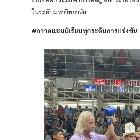
ในระดับมหาวิทยาลัย 
#กวาดแชมป์เรียบทุกระดับการแข่งขัน