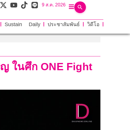
9 ส.ค. 2026
Sustain Daily
ประชาสัมพันธ์
วิดีโอ
ผชิญ ในศึก ONE Fight