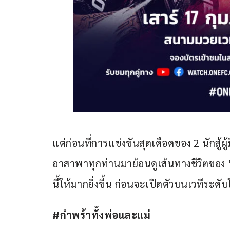
แต่ก่อนที่การแข่งขันสุดเดือดของ 2 นักสู้
อาสาพาทุกท่านมาย้อนดูเส้นทางชีวิตของ “ที
นี้ให้มากยิ่งขึ้น ก่อนจะเปิดตัวบนเวทีระดับ
#กำพร้าทั้งพ่อและแม่