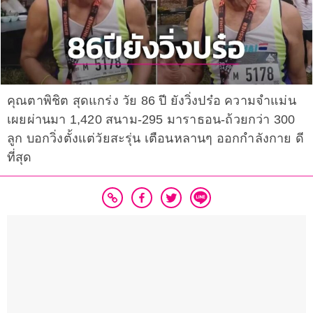
คุณตาพิชิต สุดแกร่ง วัย 86 ปี ยังวิ่งปร๋อ ความจำแม่น
เผยผ่านมา 1,420 สนาม-295 มาราธอน-ถ้วยกว่า 300
ลูก บอกวิ่งตั้งแต่วัยสะรุ่น เตือนหลานๆ ออกกำลังกาย ดี
ที่สุด