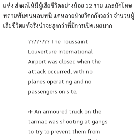
แห่ง ส่งผลให้มีผู้เสียชีวิตอย่างน้อย 12 ราย และนักโทษ
หลายพันคนหลบหนี แต่หลายฝ่ายวิตกกังวลว่า จำนวนผู้
เสียชีวิตแท้จริงน่าจะสูงกว่าที่มีการเปิดเผยมาก
???????? The Toussaint 
Louverture International 
Airport was closed when the 
attack occurred, with no 
planes operating and no 
passengers on site.
✈️ An armoured truck on the 
tarmac was shooting at gangs 
to try to prevent them from 