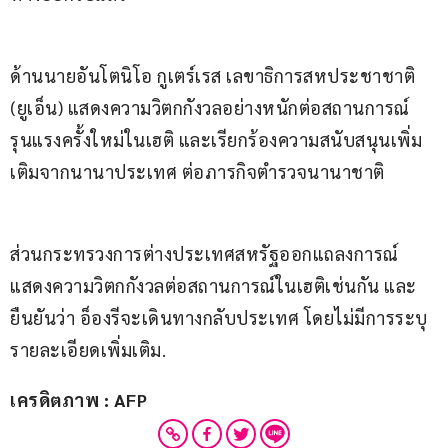
ด้านนายอันโตนิโอ กูเตร์เรส เลขาธิการสหประชาชาติ 
(ยูเอ็น) แสดงความวิตกกังวลอย่างหนักต่อสถานการณ์
รุนแรงครั้งใหม่ในเฮติ และเรียกร้องความสนับสนุนเพิ่ม
เติมจากนานาประเทศ ต่อภารกิจตำรวจนานาชาติ
ส่วนกระทรวงการต่างประเทศสหรัฐออกแถลงการณ์ 
แสดงความวิตกกังวลต่อสถานการณ์ในเฮติเช่นกัน และ
ยืนยันว่า อ็องรีจะเดินทางกลับประเทศ โดยไม่มีการระบุ
รายละเอียดเพิ่มเติม.
เครดิตภาพ : AFP