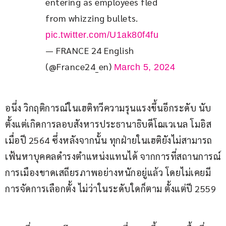
entering as employees fled 
from whizzing bullets. 
pic.twitter.com/U1ak80f4fu
— FRANCE 24 English
(@France24_en)
March 5, 2024
อนึ่ง วิกฤติการณ์ในเฮติทวีความรุนแรงขึ้นอีกระดับ นับ
ตั้งแต่เกิดการลอบสังหารประธานาธิบดีโฌเวเนล โมอิส 
เมื่อปี 2564 ซึ่งหลังจากนั้น ทุกฝ่ายในเฮติยังไม่สามารถ
เฟ้นหาบุคคลดำรงตำแหน่งแทนได้ จากการที่สถานการณ์
การเมืองขาดเสถียรภาพอย่างหนักอยู่แล้ว โดยไม่เคยมี
การจัดการเลือกตั้ง ไม่ว่าในระดับใดก็ตาม ตั้งแต่ปี 2559