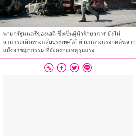
นายกรัฐมนตรีของเฮติ ซึ่งเป็นผู้นำรักษาการ ยังไม่
สามารถเดินทางกลับประเทศได้ ท่ามกลางแรงกดดันจาก
แก๊งอาชญากรรม ที่ยังคงก่อเหตุรุนแรง