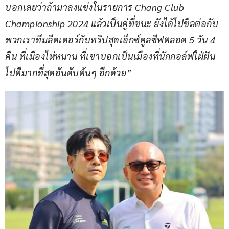
บอกเลยว่าถ้ามาลงแข่งในรายการ Chang Club 
Championship 2024 แล้วเป็นคู่ที่ชนะ ยังได้ไปชิลต่อกับ
พวกเราทีมลีดเดอร์กับทริปสุดเอ็กซ์คูลซีฟตลอด 5 วัน 4 
คืน ที่เมืองไห่หนาน ที่เขาบอกเป็นเมืองที่นักกอล์ฟใฝ่ฝัน
ไปตีมากที่สุดอันดับต้นๆ อีกด้วย”