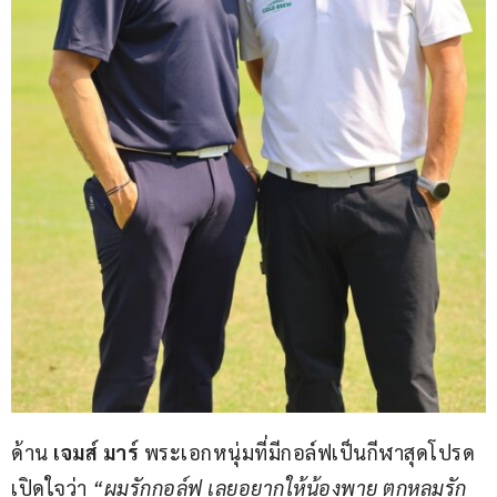
ด้าน 
เจมส์ มาร์
 พระเอกหนุ่มที่มีกอล์ฟเป็นกีฬาสุดโปรด 
เปิดใจว่า 
“ผมรักกอล์ฟ เลยอยากให้น้องพาย ตกหลุมรัก