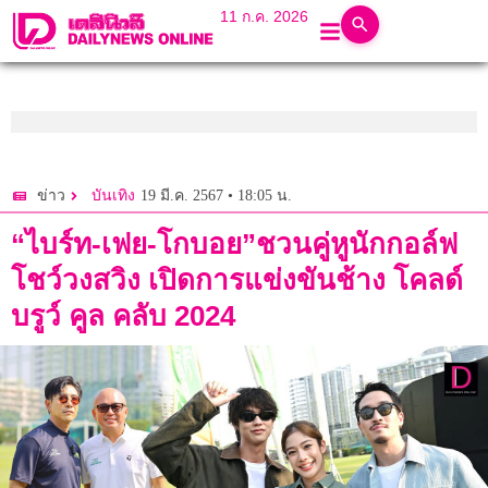
11 ก.ค. 2026
19 มี.ค. 2567 • 18:05 น.
ข่าว
บันเทิง
“ไบร์ท-เฟย-โกบอย”ชวนคู่หูนักกอล์ฟ
โชว์วงสวิง เปิดการแข่งขันช้าง โคลด์
บรูว์ คูล คลับ 2024