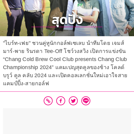
"ไบร์ท-เฟย" ชวนคู่หูนักกอล์ฟเซเลบ นำทีมโดย เจมส์
มาร์-พาย รินรดา Tee-Off โชว์วงสวิง เปิดการแข่งขัน
“Chang Cold Brew Cool Club presents Chang Club
Championship 2024” แคมเปญสุดคูลของช้าง โคลด์
บรูว์ คูล คลับ 2024 และเปิดคอลเลกชั่นใหม่เอาใจสาย
แคมป์ปิ้ง-สายกอล์ฟ