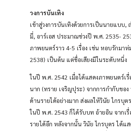
วงการบันเทิง
เข้าสู่วงการบันเทิงด้วยการเป็นนายแบบ,
มี่, อาร์เอส ประมาณช่วงปี พ.ศ. 2535- 2
ภาพยนตร์ราว 4-5 เรื่อง เช่น หอบรักมาห่ม
2538) เป็นต้น แต่ชื่อเสียงมีในระดับหนึ่ง
ในปี พ.ศ. 2542 เมื่อได้แสดงภาพยนตร์เร
นาก (ทราย เจริญปุระ) จากการกำกับของ 
ด้านรายได้อย่างมาก ส่งผลให้วินัย ไกรบุตร ม
ในปี พ.ศ. 2543 ก็ได้รับบท อ้ายอิน จาก
รายได้อีก หลังจากนั้น วินัย ไกรบุตร ได้แส