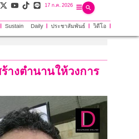
17 ก.ค. 2026
Sustain Daily
ประชาสัมพันธ์
วิดีโอ
ู้สร้างตำนานให้วงการ