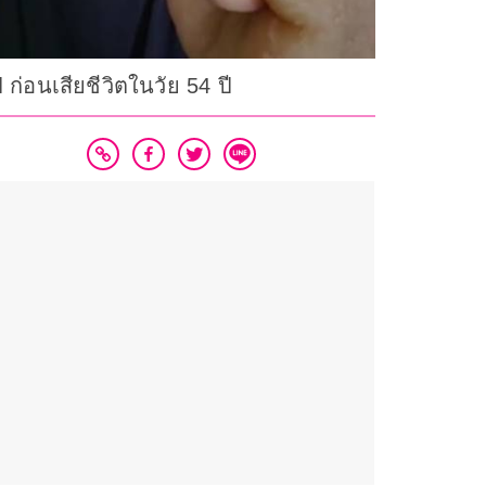
ก่อนเสียชีวิตในวัย 54 ปี