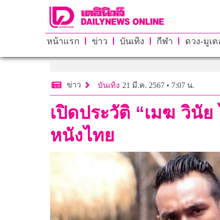
หน้าแรก
ข่าว
บันเทิง
กีฬา
ดวง-มูเตล
ข่าว
บันเทิง
21 มี.ค. 2567 • 7:07 น.
เปิดประวัติ “เมฆ วินั
หนังไทย