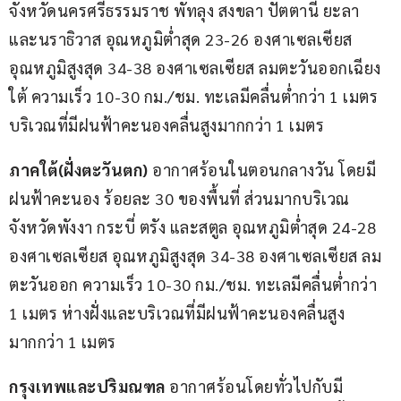
จังหวัดนครศรีธรรมราช พัทลุง สงขลา ปัตตานี ยะลา 
และนราธิวาส อุณหภูมิต่ำสุด 23-26 องศาเซลเซียส 
อุณหภูมิสูงสุด 34-38 องศาเซลเซียส ลมตะวันออกเฉียง
ใต้ ความเร็ว 10-30 กม./ชม. ทะเลมีคลื่นต่ำกว่า 1 เมตร 
บริเวณที่มีฝนฟ้าคะนองคลื่นสูงมากกว่า 1 เมตร
ภาคใต้(ฝั่งตะวันตก)
 อากาศร้อนในตอนกลางวัน โดยมี
ฝนฟ้าคะนอง ร้อยละ 30 ของพื้นที่ ส่วนมากบริเวณ
จังหวัดพังงา กระบี่ ตรัง และสตูล อุณหภูมิต่ำสุด 24-28 
องศาเซลเซียส อุณหภูมิสูงสุด 34-38 องศาเซลเซียส ลม
ตะวันออก ความเร็ว 10-30 กม./ชม. ทะเลมีคลื่นต่ำกว่า 
1 เมตร ห่างฝั่งและบริเวณที่มีฝนฟ้าคะนองคลื่นสูง
มากกว่า 1 เมตร
กรุงเทพและปริมณฑล 
อากาศร้อนโดยทั่วไปกับมี