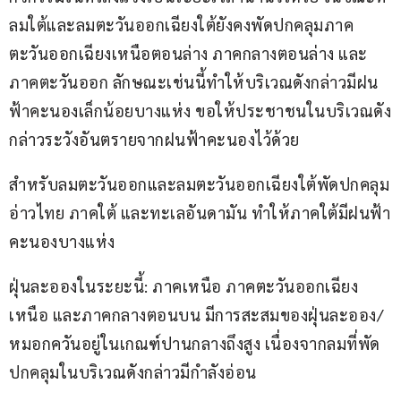
ลมใต้และลมตะวันออกเฉียงใต้ยังคงพัดปกคลุมภาค
ตะวันออกเฉียงเหนือตอนล่าง ภาคกลางตอนล่าง และ
ภาคตะวันออก ลักษณะเช่นนี้ทำให้บริเวณดังกล่าวมีฝน
ฟ้าคะนองเล็กน้อยบางแห่ง ขอให้ประชาชนในบริเวณดัง
กล่าวระวังอันตรายจากฝนฟ้าคะนองไว้ด้วย
สำหรับลมตะวันออกและลมตะวันออกเฉียงใต้พัดปกคลุม
อ่าวไทย ภาคใต้ และทะเลอันดามัน ทำให้ภาคใต้มีฝนฟ้า
คะนองบางแห่ง
ฝุ่นละอองในระยะนี้: ภาคเหนือ ภาคตะวันออกเฉียง
เหนือ และภาคกลางตอนบน มีการสะสมของฝุ่นละออง/
หมอกควันอยู่ในเกณฑ์ปานกลางถึงสูง เนื่องจากลมที่พัด
ปกคลุมในบริเวณดังกล่าวมีกำลังอ่อน