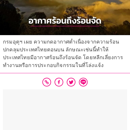
กรมอุตุฯ เผย ความกดอากาศต่ำเนื่องจากความร้อน
ปกคลุมประเทศไทยตอนบน ลักษณะเช่นนี้ทำให้
ประเทศไทยมีอากาศร้อนถึงร้อนจัด โดยหลีกเลี่ยงการ
ทำงานหรือการประกอบกิจกรรมในที่โล่งแจ้ง