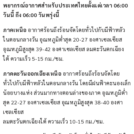
พยากรณ์อากาศสำหรับประเทศไทยตั้งแต่เวลา 06:00 
วันนี้ ถึง 06:00 วันพรุ่งนี้
ภาคเหนือ
 อากาศร้อนถึงร้อนจัดโดยทั่วไปกับมีฟ้าหลัว
ในตอนกลางวัน อุณหภูมิต่ำสุด 20-27 องศาเซลเซียส 
อุณหภูมิสูงสุด 39-42 องศาเซลเซียส ลมตะวันตกเฉียง
ใต้ ความเร็ว 5-15 กม./ชม.
ภาคตะวันออกเฉียงเหนือ
 อากาศร้อนถึงร้อนจัดโดย
ทั่วไปกับมีฟ้าหลัวในตอนกลางวัน โดยมีฝนฟ้าคะนองเล็ก
น้อยบางแห่ง ส่วนมากทางตอนล่างของภาค อุณหภูมิต่ำ
สุด 22-27 องศาเซลเซียส อุณหภูมิสูงสุด 38-40 องศา
เซลเซียส
ลมตะวันตกเฉียงใต้ ความเร็ว 10-15 กม./ชม.