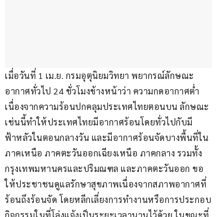
เมื่อวันที่ 1 เม.ย. กรมอุตุนิยมวิทยา พยากรณ์ลักษณะ
อากาศทั่วไป 24 ชั่วโมงข้างหน้าว่า ความกดอากาศต่ำ
เนื่องจากความร้อนปกคลุมประเทศไทยตอนบน ลักษณะ
เช่นนี้ทำให้ประเทศไทยมีอากาศร้อนโดยทั่วไปกับมี
ฟ้าหลัวในตอนกลางวัน และมีอากาศร้อนจัดบางพื้นที่ใน
ภาคเหนือ ภาคตะวันออกเฉียงเหนือ ภาคกลาง รวมทั้ง
กรุงเทพมหานครและปริมณฑล และภาคตะวันออก ขอ
ให้ประชาชนดูแลรักษาสุขภาพเนื่องจากสภาพอากาศที่
ร้อนถึงร้อนจัด โดยหลีกเลี่ยงการทำงานหรือการประกอบ
กิจกรรมในที่โล่งแจ้งเป็นระยะเวลานานไว้ด้วย ในขณะที่