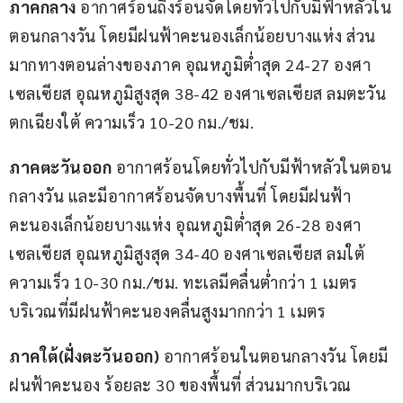
ภาคกลาง
 อากาศร้อนถึงร้อนจัดโดยทั่วไปกับมีฟ้าหลัวใน
ตอนกลางวัน โดยมีฝนฟ้าคะนองเล็กน้อยบางแห่ง ส่วน
มากทางตอนล่างของภาค อุณหภูมิต่ำสุด 24-27 องศา
เซลเซียส อุณหภูมิสูงสุด 38-42 องศาเซลเซียส ลมตะวัน
ตกเฉียงใต้ ความเร็ว 10-20 กม./ชม.
ภาคตะวันออก
 อากาศร้อนโดยทั่วไปกับมีฟ้าหลัวในตอน
กลางวัน และมีอากาศร้อนจัดบางพื้นที่ โดยมีฝนฟ้า
คะนองเล็กน้อยบางแห่ง อุณหภูมิต่ำสุด 26-28 องศา
เซลเซียส อุณหภูมิสูงสุด 34-40 องศาเซลเซียส ลมใต้ 
ความเร็ว 10-30 กม./ชม. ทะเลมีคลื่นต่ำกว่า 1 เมตร 
บริเวณที่มีฝนฟ้าคะนองคลื่นสูงมากกว่า 1 เมตร
ภาคใต้(ฝั่งตะวันออก)
 อากาศร้อนในตอนกลางวัน โดยมี
ฝนฟ้าคะนอง ร้อยละ 30 ของพื้นที่ ส่วนมากบริเวณ