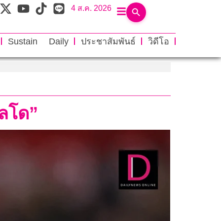
4 ส.ค. 2026
Sustain Daily
ประชาสัมพันธ์
วิดีโอ
ัลโด”