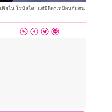
เตียโน โรนัลโด" แต่มีลีลาเหมือนกับตน