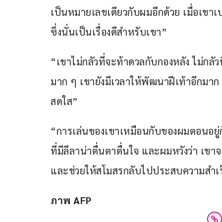
เป็นหมายเลขเดียวกับผมอีกด้วย เมื่อเขาเปลี
ซึ่งนั่นเป็นเรื่องดีสำหรับเขา”
“เขาไม่กลัวที่จะท้าดวลกับกองหลัง ไม่กลัว
มาก ๆ เขายังมีเวลาให้พัฒนาฝีเท้าอีกมาก
สดใส”
“การเล่นของเขาเหมือนกับของผมตอนอยู่กั
ที่มีลีลาน่าตื่นตาตื่นใจ และผมหวังว่า 
และช่วยให้สโมสรกลับไปประสบความสำเร็จได
ภาพ AFP