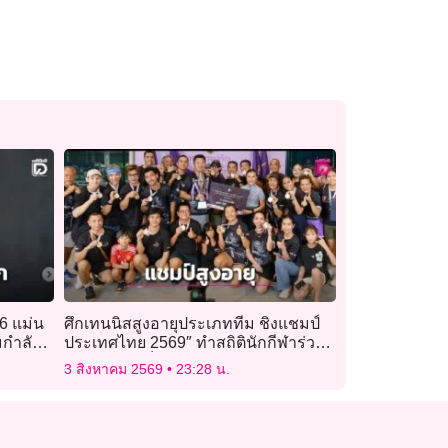
6 แม่น
ศึกเทนนิสสูงอายุประเภททีม ชิงแชมป์
ามกำลัง
ประเทศไทย 2569″ ทำสถิตินักกีฬาร่วม
ชิงชัยสูงสุดเป็นประวัติการณ์
3 สิงหาคม 2569
23:28 น.