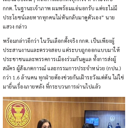
กกต. ในฐานะเจ้าภาพ ผมพร้อมแอ่นอกรับ แต่จะไม่มี
ประโยชน์เลยหากทุกคนไม่หันกลับมาดูตัวเอง” นาย
แสวง กล่าว
พร้อมกล่าวอีกว่า ในวันเลือกตั้งจริง กกต. เป็นเพียงผู้
ประสานงานและตรวจสอบ แต่ระบบถูกออกแบบมาให้
ประชาชนและพรรคการเมืองร่วมกันดูแล ทั้งการส่งผู้
สมัคร ผู้สังเกตการณ์ และกรรมการประจำหน่วย (กปน.) 
กว่า 1.6 ล้านคน ทุกฝ่ายต้องช่วยกันเฝ้าระวังแต่ต้น ไม่ใช่
มายื่นเรื่องภายหลัง ที่กระบวนการผ่านไปแล้ว