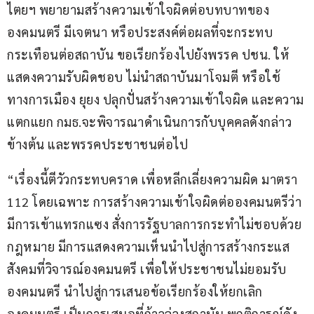
ไตยฯ พยายามสร้างความเข้าใจผิดต่อบทบาทของ
องคมนตรี มีเจตนา หรือประสงค์ต่อผลที่จะกระทบ
กระเทือนต่อสถาบัน ขอเรียกร้องไปยังพรรค ปชน. ให้
แสดงความรับผิดชอบ ไม่นำสถาบันมาโจมตี หรือใช้
ทางการเมือง ยุยง ปลุกปั่นสร้างความเข้าใจผิด และความ
แตกแยก กมธ.จะพิจารณาดำเนินการกับบุคคลดังกล่าว
ข้างต้น และพรรคประชาชนต่อไป
“เรื่องนี้ตีวัวกระทบคราด เพื่อหลีกเลี่ยงความผิด มาตรา 
112 โดยเฉพาะ การสร้างความเข้าใจผิดต่อองคมนตรีว่า 
มีการเข้าแทรกแซง สั่งการรัฐบาลการกระทำไม่ชอบด้วย
กฎหมาย มีการแสดงความเห็นนำไปสู่การสร้างกระแส
สังคมที่วิจารณ์องคมนตรี เพื่อให้ประชาชนไม่ยอมรับ
องคมนตรี นำไปสู่การเสนอข้อเรียกร้องให้ยกเลิก
องคมนตรี เป็นการเสนอที่ก้าวล่วงสถาบัน พฤติการณ์ดัง