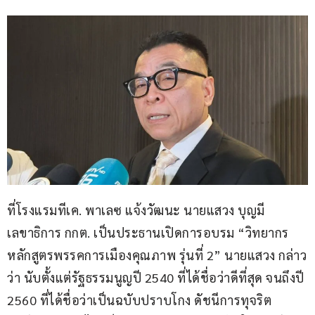
ที่โรงแรมทีเค. พาเลซ แจ้งวัฒนะ นายแสวง บุญมี 
เลขาธิการ กกต. เป็นประธานเปิดการอบรม “วิทยากร
หลักสูตรพรรคการเมืองคุณภาพ รุ่นที่ 2” นายแสวง กล่าว
ว่า นับตั้งแต่รัฐธรรมนูญปี 2540 ที่ได้ชื่อว่าดีที่สุด จนถึงปี 
2560 ที่ได้ชื่อว่าเป็นฉบับปราบโกง ดัชนีการทุจริต