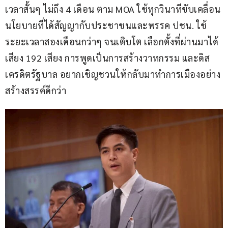
เวลาสั้นๆ ไม่ถึง 4 เดือน ตาม MOA ใช้ทุกวินาทีขับเคลื่อน
นโยบายที่ได้สัญญากับประชาชนและพรรค ปชน. ใช้
ระยะเวลาสองเดือนกว่าๆ จนเติบโต เลือกตั้งที่ผ่านมาได้
เสียง 192 เสียง การพูดเป็นการสร้างวาทกรรม และดิส
เครดิตรัฐบาล อยากเชิญชวนให้กลับมาทำการเมืองอย่าง
สร้างสรรค์ดีกว่า