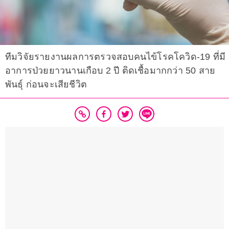
ทีมวิจัยรายงานผลการตรวจสอบคนไข้โรคโควิด-19 ที่มี
อาการป่วยยาวนานเกือบ 2 ปี ติดเชื้อมากกว่า 50 สาย
พันธุ์ ก่อนจะเสียชีวิต