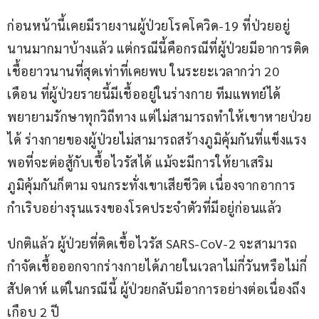
ก่อนหน้านี้เคยมีรายงานผู้ป่วยโรคโควิด-19 ที่ป่วยอยู่
นานมากมาบ้างแล้ว แต่กรณีนี้คือกรณีที่ผู้ป่วยมีอาการติด
เชื้อยาวนานที่สุดเท่าที่เคยพบ ในระยะเวลากว่า 20 
เดือน ที่ผู้ป่วยรายนี้มีเชื้ออยู่ในร่างกาย ทีมแพทย์ได้
พยายามรักษาทุกวิถีทาง แต่ไม่สามารถทำให้เขาหายป่วย
ได้ ร่างกายของผู้ป่วยไม่สามารถสร้างภูมิคุ้มกันที่แข็งแรง
พอที่จะต่อสู้กับเชื้อไวรัสได้ แม้จะมีการให้ยาเสริม
ภูมิคุ้มกันก็ตาม จนกระทั่งเขาเสียชีวิต เนื่องจากอาการ
กำเริบอย่างรุนแรงของโรคประจำตัวที่มีอยู่ก่อนแล้ว
ปกติแล้ว ผู้ป่วยที่ติดเชื้อไวรัส SARS-CoV-2 จะสามารถ
กำจัดเชื้อออกจากร่างกายได้ภายในเวลาไม่กี่วันหรือไม่กี่
สัปดาห์ แต่ในกรณีนี้ ผู้ป่วยกลับมีอาการอย่างต่อเนื่องถึง
เกือบ 2 ปี 