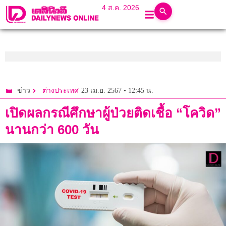
4 ส.ค. 2026
23 เม.ย. 2567 • 12:45 น.
ข่าว
ต่างประเทศ
เปิดผลกรณีศึกษาผู้ป่วยติดเชื้อ “โควิด”
นานกว่า 600 วัน