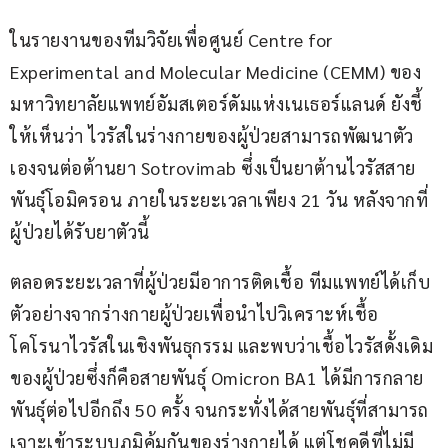
ในรายงานของทีมวิจัยเพื่อศูนย์ Centre for 
Experimental and Molecular Medicine (CEMM) ของ
มหาวิทยาลัยแพทย์อัมสเตอร์ดัมแห่งเนเธอร์แลนด์ ยังชี้
ให้เห็นว่า ไวรัสในร่างกายของผู้ป่วยสามารถพัฒนาตัว
เองจนต่อต้านยา Sotrovimab ซึ่งเป็นยาต้านไวรัสสาย
พันธุ์โอมิครอน ภายในระยะเวลาเพียง 21 วัน หลังจากที่
ผู้ป่วยได้รับยาตัวนี้
ตลอดระยะเวลาที่ผู้ป่วยมีอาการติดเชื้อ ทีมแพทย์ได้เก็บ
ตัวอย่างจากร่างกายผู้ป่วยเพื่อนำไปวิเคราะห์เชื้อ
โคโรนาไวรัสในเชิงพันธุกรรม และพบว่าเชื้อไวรัสดั้งเดิม
ของผู้ป่วยซึ่งก็คือสายพันธุ์ Omicron BA1 ได้มีการกลาย
พันธุ์ต่อไปอีกถึง 50 ครั้ง จนกระทั่งได้สายพันธุ์ที่สามารถ
เจาะเข้าระบบภูมิคุ้มกันของร่างกายได้ แต่โชคดีที่ไม่มี