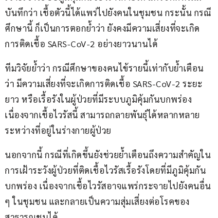
บันทึกว่า เชื้อตัวนี้ได้แพร่ไปยังคนในชุมชน กระนั้น กรณี
ศึกษานี้ ก็เป็นการตอกย้ำว่า ยังคงมีความเสี่ยงที่จะเกิด
การติดเชื้อ SARS-CoV-2 อย่างยาวนานได้
ทีมวิจัยย้ำว่า กรณีศึกษาของคนไข้รายนี้เท่ากับย้ำเตือน
ว่า มีความเสี่ยงที่จะเกิดการติดเชื้อ SARS-CoV-2 ระยะ
ยาว หรือเรื้อรังในผู้ป่วยที่มีระบบภูมิคุ้มกันบกพร่อง 
เนื่องจากเชื้อไวรัสนี้ สามารถกลายพันธุ์ได้หลากหลาย
ระหว่างที่อยู่ในร่างกายผู้ป่วย
นอกจากนี้ กรณีที่เกิดขึ้นยังช่วยย้ำเตือนถึงความสำคัญใน
การเฝ้าระวังผู้ป่วยที่ติดเชื้อไวรัสเรื้อรังโดยที่มีภูมิคุ้มกัน
บกพร่อง เนื่องจากเชื้อไวรัสอาจแพร่กระจายไปยังคนอื่น 
ๆ ในชุมชน และกลายเป็นความสุ่มเสี่ยงต่อโรคของ
สาธารณชนได้