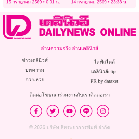
15 กรกฎาคม 2569
0:01 น.
14 กรกฎาคม 2569
23:38 น.
อ่านความจริง อ่านเดลินิวส์
ข่าวเดลินิวส์
ไลฟ์สไตล์
บทความ
เดลินิวส์clips
ดวง-หวย
PR by dataxet
ติดต่อโฆษณา
ร่วมงานกับเรา
ติดต่อเรา
© 2026 บริษัท สี่พระยาการพิมพ์ จำกัด