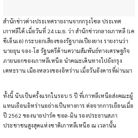
สำนักข่าวต่างประเทศรายงานจากกรุงโซล ประเทศ
เกาหลีใต้ เมื่อวันที่ 24 เม.ย. ว่า สำนักข่าวกลางเกาหลี (เค
ซีเอ็นเอ) กระบอกเสียงของรัฐบาลเปียงยาง รายงานว่า
นายยุน จอง-โฮ รัฐนตรีด้านความสัมพันธ์ทางเศรษฐกิจ
ภายนอกของเกาหลีเหนือ นำคณะเดินทางไปยังกรุง
เตหะราน เมืองหลวงของอิหร่าน เมื่อวันอังคารที่ผ่านมา
ทั้งนี้ นับเป็นครั้งแรกในรอบ 5 ปี ที่เกาหลีเหนือส่งคณะผู้
แทนเยือนอิหร่านอย่างเป็นทางการ ต่อจากการเยือนเมื่อ
ปี 2562 ของนายปาร์ค ชอล-มิน รองประธานสภา
ประชาชนสูงสุดแห่งชาติเกาหลีเหนือ ณ เวลานั้น