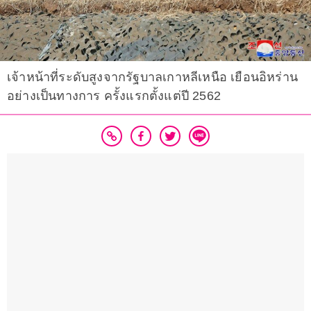
เจ้าหน้าที่ระดับสูงจากรัฐบาลเกาหลีเหนือ เยือนอิหร่าน
อย่างเป็นทางการ ครั้งแรกตั้งแต่ปี 2562