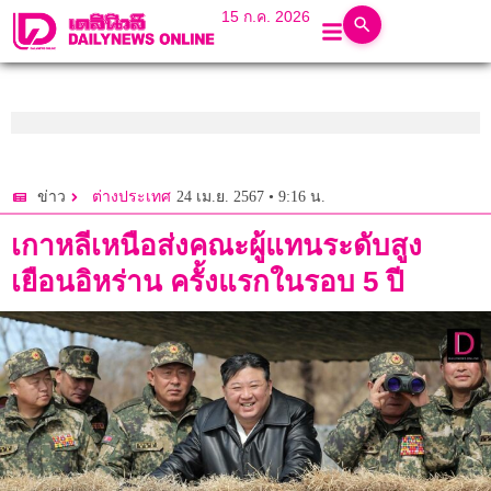
15 ก.ค. 2026
24 เม.ย. 2567 • 9:16 น.
ข่าว
ต่างประเทศ
เกาหลีเหนือส่งคณะผู้แทนระดับสูง
เยือนอิหร่าน ครั้งแรกในรอบ 5 ปี