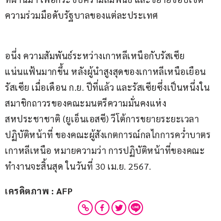
ความร่วมมือดับรัฐบาลของแต่ละประเทศ
อนึ่ง ความสัมพันธ์ระหว่างเกาหลีเหนือกับรัสเซีย
แน่นแฟ้นมากขึ้น หลังผู้นำสูงสุดของเกาหลีเหนือเยือน
รัสเซีย เมื่อเดือน ก.ย. ปีที่แล้ว และรัสเซียซึ่งเป็นหนึ่งใน
สมาชิกถาวรของคณะมนตรีความมั่นคงแห่ง
สหประชาชาติ (ยูเอ็นเอสซี) วีโต้การขยายระยะเวลา
ปฏิบัติหน้าที่ ของคณะผู้สังเกตการณ์กลไกการคว่ำบาตร
เกาหลีเหนือ หมายความว่า การปฏิบัติหน้าที่ของคณะ
ทำงานจะสิ้นสุด ในวันที่ 30 เม.ย. 2567.
เครดิตภาพ : AFP