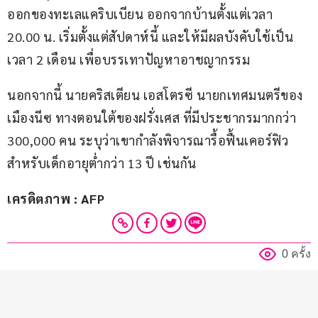
ออกของทะเลแคริบเบียน ออกจากบ้านตั้งแต่เวลา 
20.00 น. เริ่มตั้งแต่สัปดาห์นี้ และให้มีผลบังคับใช้เป็น
เวลา 2 เดือน เพื่อบรรเทาปัญหาอาชญากรรม
นอกจากนี้ นายคริสเตียน เอสโตรซี นายกเทศมนตรีของ
เมืองนีซ ทางตอนใต้ของฝรั่งเศส ที่มีประชากรมากกว่า 
300,000 คน ระบุว่าเขากำลังพิจารณารื้อฟื้นเคอร์ฟิว
สำหรับเด็กอายุต่ำกว่า 13 ปี เช่นกัน
เครดิตภาพ : AFP
0 ครั้ง