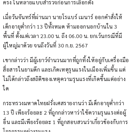
ครง ในหลายแบบสำรวจก่อนการเลือกตั้ง
เมื่อวันจันทร์ที่ผ่านมา นายโรแบร์ เมนาร์ ออกคำสั่งให้
เด็กอายุต่ำกว่า 13 ปีทั้งหมด ห้ามออกนอกบ้านใน 3 
พื้นที่ ตั้งแต่เวลา 23.00 น. ถึง 06.00 น. ยกเว้นกรณีที่มี
ผู้ใหญ่มาด้วย จนถึงวันที่ 30 ก.ย. 2567
เขากล่าวว่า มีผู้เยาว์จำนวนมากที่ถูกทิ้งให้อยู่กับเครื่องมือ
สื่อสารในยามดึก และเกิดเหตุรุนแรงในเมืองเพิ่มขึ้น แต่
ไม่ได้กล่าวถึงสถิติของเหตุความรุนแรงที่เกิดขึ้นแต่อย่าง
ใด
กระทรวงมหาดไทยฝรั่งเศสรายงานว่า มีเด็กอายุต่ำกว่า 
13 ปี เพียงร้อยละ 2 ที่ถูกกล่าวหาว่าใช้ความรุนแรงต่อผู้
อื่น และมีเพียงร้อยละ 1 ที่ถูกสอบสวนว่าเกี่ยวข้องกับการ
โจรกรรมอย่างรุนแรง