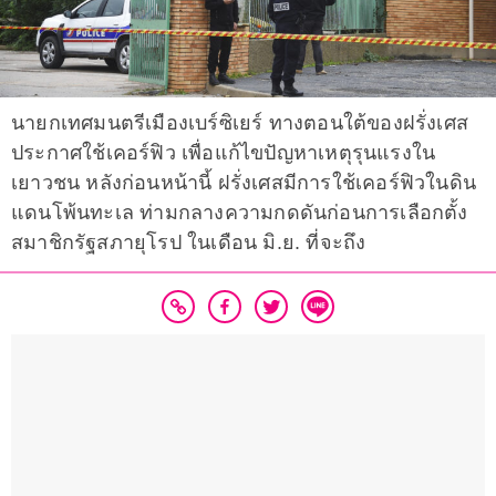
นายกเทศมนตรีเมืองเบร์ซิเยร์ ทางตอนใต้ของฝรั่งเศส
ประกาศใช้เคอร์ฟิว เพื่อแก้ไขปัญหาเหตุรุนแรงใน
เยาวชน หลังก่อนหน้านี้ ฝรั่งเศสมีการใช้เคอร์ฟิวในดิน
แดนโพ้นทะเล ท่ามกลางความกดดันก่อนการเลือกตั้ง
สมาชิกรัฐสภายุโรป ในเดือน มิ.ย. ที่จะถึง