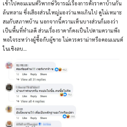
เข้าไปคอมเมนต์วิพากษ์วิจารณ์เรื่องการตั้งราคาบ้านกัน
ล้นหลาม ซึ่งเสียงส่วนใหญ่มองว่าแพงเกินไป ดูไม่เหมาะ
สมกับสภาพบ้าน นอกจากนี้ความเห็นบางส่วนก็มองว่า
เป็นพื้นที่ทำเลดี ส่วนเรื่องราคาก็คงเป็นไปตามความพึง
พอใจระหว่างผู้ซื้อกับผู้ขาย ไม่ควรดราม่าหรือคอมเมนต์
ในเชิงลบ…