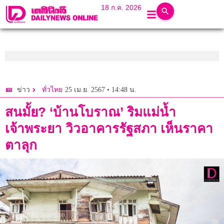
18 ก.ค. 2026
25 เม.ย. 2567 • 14:48 น.
ข่าว
ทั่วไทย
สนมั้ย? ‘บ้านโบราณ’ ริมแม่น้ำ
เจ้าพระยา วิวอาคารรัฐสภา เห็นราคา
ตาลุก